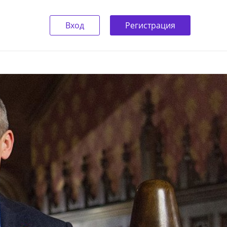
Вход
Регистрация