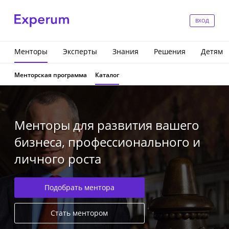
ВХОД
Менторы
Эксперты
Знания
Решения
Детям
Менторская программа
Каталог
Менторы для развития вашего
бизнеса, профессионального и
личного роста
Подобрать ментора
Стать ментором