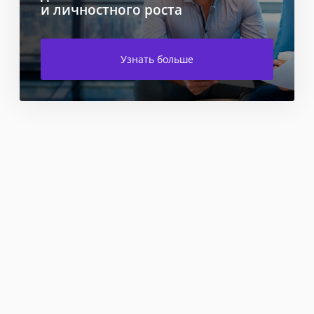
и личностного роста
Узнать больше