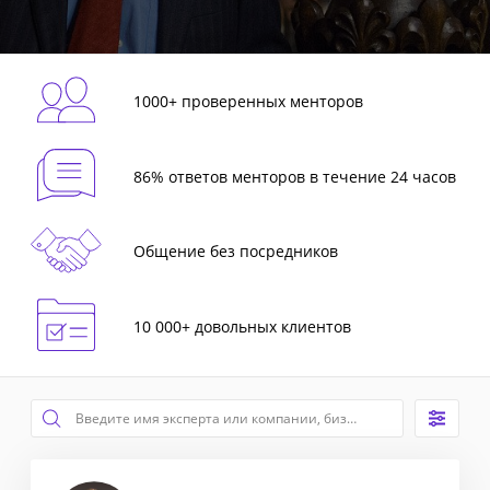
1000+ проверенных менторов
86% ответов менторов в течение 24 часов
Общение без посредников
10 000+ довольных клиентов