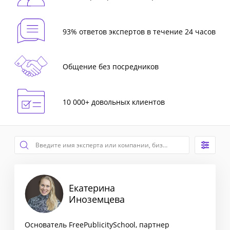
93% ответов экспертов в течение 24 часов
Общение без посредников
10 000+ довольных клиентов
Екатерина
Иноземцева
Основатель FreePublicitySchool, партнер