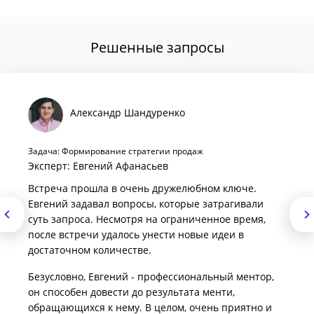
Решенные запросы
Александр Шандуренко
Задача: Формирование стратегии продаж
Эксперт: Евгений Афанасьев
Встреча прошла в очень дружелюбном ключе.
Евгений задавал вопросы, которые затрагивали
суть запроса. Несмотря на ограниченное время,
после встречи удалось унести новые идеи в
достаточном количестве.
Безусловно, Евгений - профессиональный ментор,
он способен довести до результата менти,
обращающихся к нему. В целом, очень приятно и