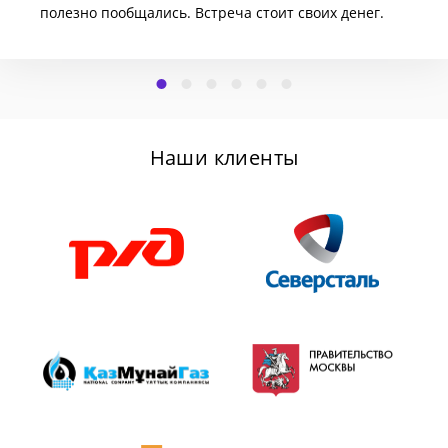
полезно пообщались. Встреча стоит своих денег.
Наши клиенты