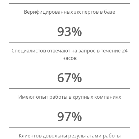
Верифицированных экспертов в базе
93%
Специалистов отвечают на запрос в течение 24
часов
67%
Имеют опыт работы в крупных компаниях
97%
Клиентов довольны результатами работы