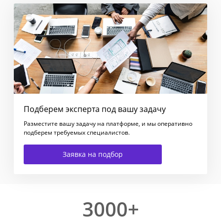
Подберем эксперта под вашу задачу
Разместите вашу задачу на платформе, и мы оперативно
подберем требуемых специалистов.
Заявка на подбор
3000+