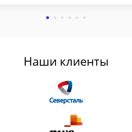
Наши клиенты