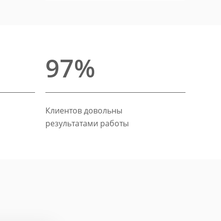
97%
Клиентов довольны
результатами работы