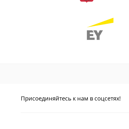
Присоединяйтесь к нам в соцсетях!
О проекте
Благотворительность
Пользовател