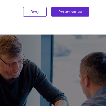
Вход
Регистрация