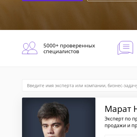
5000+ проверенных
специалистов
Марат 
Эксперт по п
продажи и п