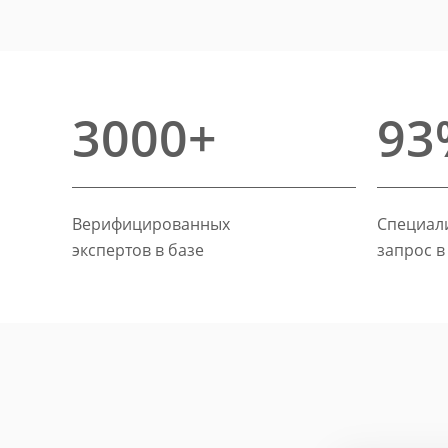
3000+
93
Верифицированных
Специали
экспертов в базе
запрос в