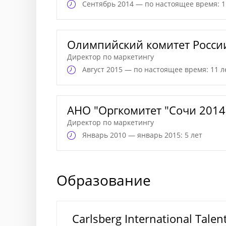
Сентябрь
2014 — по настоящее время: 1
Олимпийский комитет Росси
Директор по маркетингу
Август
2015 — по настоящее время: 11 л
АНО "Оргкомитет "Сочи 2014
Директор по маркетингу
Январь
2010 — январь 2015: 5 лет
Образование
Carlsberg International Tale