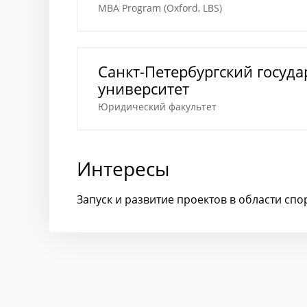
MBA Program (Oxford, LBS)
Санкт-Петербургский госуд
университет
Юридический факультет
Интересы
Запуск и развитие проектов в области сп