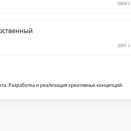
2009 г.
арственный
2001 г.
орта. Разработка и реализация креативных концепций.