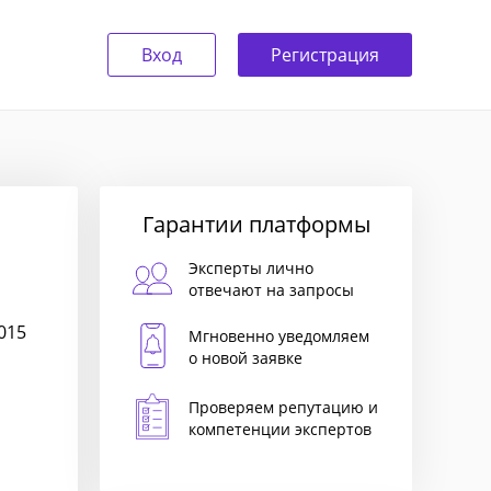
Вход
Регистрация
Гарантии платформы
Эксперты лично
отвечают на запросы
015
Мгновенно уведомляем
о новой заявке
Проверяем репутацию и
компетенции экспертов