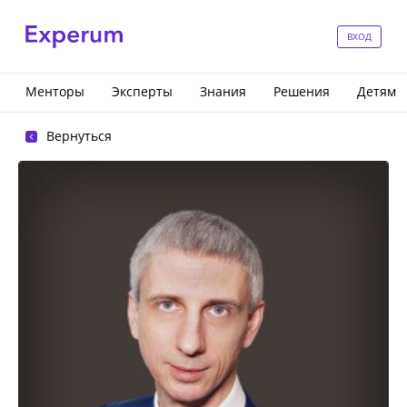
ВХОД
Менторы
Эксперты
Знания
Решения
Детям
Вернуться