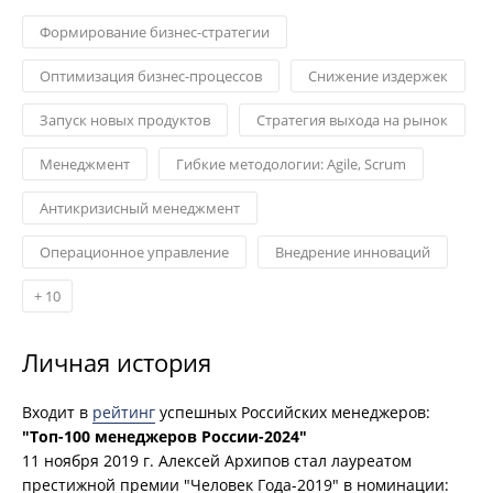
Формирование бизнес-стратегии
Оптимизация бизнес-процессов
Снижение издержек
Запуск новых продуктов
Стратегия выхода на рынок
Менеджмент
Гибкие методологии: Agile, Scrum
Антикризисный менеджмент
Операционное управление
Внедрение инноваций
+
10
Личная история
Входит в
рейтинг
успешных Российских менеджеров:
"Топ-100 менеджеров России-2024"
11 ноября 2019 г. Алексей Архипов стал лауреатом
престижной премии "Человек Года-2019" в номинации: