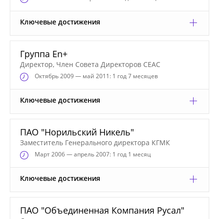
Ключевые достижения
Группа En+
Директор, Член Совета Директоров CEAC
Октябрь
2009 — май 2011: 1 год 7 месяцев
Ключевые достижения
ПАО "Норильский Никель"
Заместитель Генерального директора КГМК
Март
2006 — апрель 2007: 1 год 1 месяц
Ключевые достижения
ПАО "Объединенная Компания Русал"