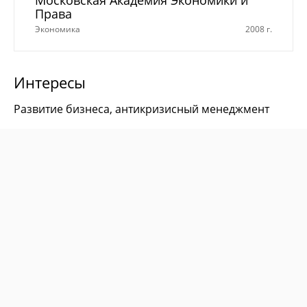
Права
Экономика
2008 г.
Интересы
Развитие бизнеса, антикризисный менеджмент