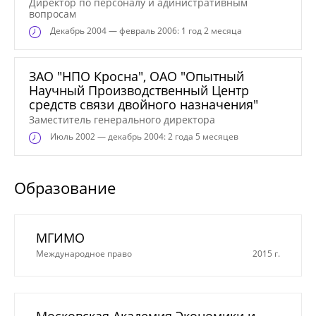
Директор по персоналу и адинистративным
вопросам
Декабрь
2004 — февраль 2006: 1 год 2 месяца
ЗАО "НПО Кросна", ОАО "Опытный
Научный Производственный Центр
средств связи двойного назначения"
Заместитель генерального директора
Июль
2002 — декабрь 2004: 2 года 5 месяцев
Образование
МГИМО
Международное право
2015 г.
Московская Академия Экономики и