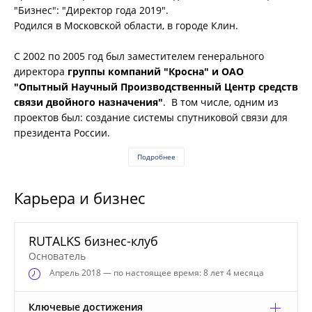
"Бизнес": "Директор года 2019".
Родился в Московской области, в городе Клин.
С 2002 по 2005 год был заместителем генерального
директора
группы компаний "Кросна" и ОАО
"Опытный Научный Производственный Центр средств
связи двойного назначения"
. В том числе, одним из
проектов был: создание системы спутниковой связи для
президента России.
Подробнее
Карьера и бизнес
RUTALKS бизнес-клуб
Основатель
Апрель
2018 — по настоящее время: 8 лет 4 месяца
Ключевые достижения