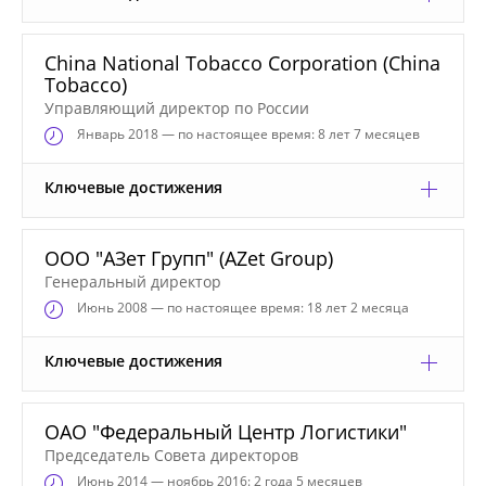
China National Tobacco Corporation (China
Tobacco)
Управляющий директор по России
Январь
2018 — по настоящее время: 8 лет 7 месяцев
Ключевые достижения
ООО "АЗет Групп" (AZet Group)
Генеральный директор
Июнь
2008 — по настоящее время: 18 лет 2 месяца
Ключевые достижения
ОАО "Федеральный Центр Логистики"
Председатель Совета директоров
Июнь
2014 — ноябрь 2016: 2 года 5 месяцев