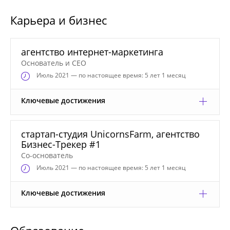
Карьера и бизнес
агентство интернет-маркетинга
Основатель и CEO
Июль
2021 — по настоящее время: 5 лет 1 месяц
Ключевые достижения
стартап-студия UnicornsFarm, агентство
Бизнес-Трекер #1
Со-основатель
Июль
2021 — по настоящее время: 5 лет 1 месяц
Ключевые достижения