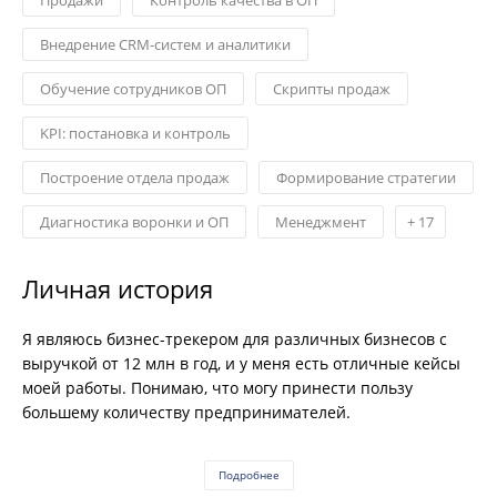
Внедрение CRM-систем и аналитики
Обучение сотрудников ОП
Скрипты продаж
KPI: постановка и контроль
Построение отдела продаж
Формирование стратегии
Диагностика воронки и ОП
Менеджмент
+
17
Личная история
Я являюсь бизнес-трекером для различных бизнесов с
выручкой от 12 млн в год, и у меня есть отличные кейсы
моей работы. Понимаю, что могу принести пользу
большему количеству предпринимателей.
Подробнее