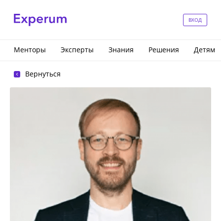
ВХОД
Менторы
Эксперты
Знания
Решения
Детям
Вернуться