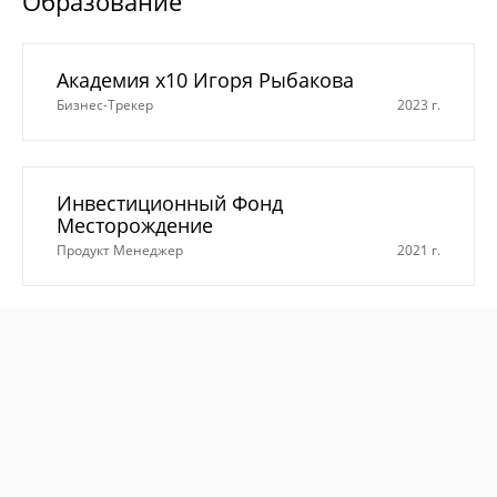
Образование
Академия х10 Игоря Рыбакова
Бизнес-Трекер
2023 г.
Инвестиционный Фонд
Месторождение
Продукт Менеджер
2021 г.