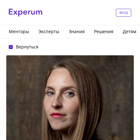
ВХОД
Менторы
Эксперты
Знания
Решения
Детям
Вернуться