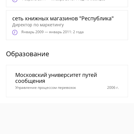
сеть книжных магазинов "Республика"
Директор по маркетингу
Январь
2009 — январь 2011: 2 года
Образование
Московский университет путей
сообщения
Управление процессом перевозок
2006 г.