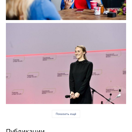
Показать ещё
Публикации