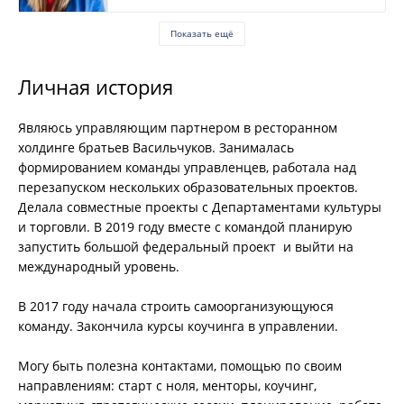
Показать ещё
Личная история
Являюсь управляющим партнером в ресторанном
холдинге братьев Васильчуков. Занималась
формированием команды управленцев, работала над
перезапуском нескольких образовательных проектов.
Делала совместные проекты с Департаментами культуры
и торговли. В 2019 году вместе с командой планирую
запустить большой федеральный проект и выйти на
международный уровень.
В 2017 году начала строить самоорганизующуюся
команду. Закончила курсы коучинга в управлении.
Могу быть полезна контактами, помощью по своим
направлениям: старт с ноля, менторы, коучинг,