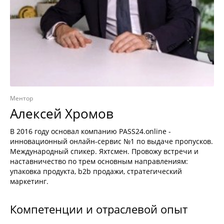
Ментор
Алексей Хромов
В 2016 году основал компанию PASS24.online -
инновационный онлайн-сервис №1 по выдаче пропусков.
Международный спикер. Яхтсмен. Провожу встречи и
наставничество по трем основным направлениям:
упаковка продукта, b2b продажи, стратегический
маркетинг.
Компетенции и отраслевой опыт