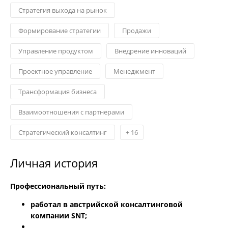
Стратегия выхода на рынок
Формирование стратегии
Продажи
Управление продуктом
Внедрение инноваций
Проектное управление
Менеджмент
Трансформация бизнеса
Взаимоотношения с партнерами
Стратегический консалтинг
+
16
Личная история
Профессиональный путь:
работал в австрийской консалтинговой
компании SNT;