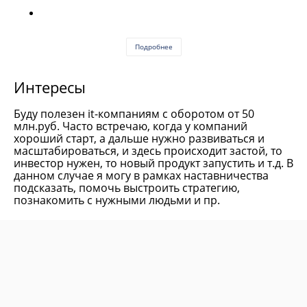
Подробнее
Интересы
Буду полезен it-компаниям с оборотом от 50
млн.руб. Часто встречаю, когда у компаний
хороший старт, а дальше нужно развиваться и
масштабироваться, и здесь происходит застой, то
инвестор нужен, то новый продукт запустить и т.д. В
данном случае я могу в рамках наставничества
подсказать, помочь выстроить стратегию,
познакомить с нужными людьми и пр.