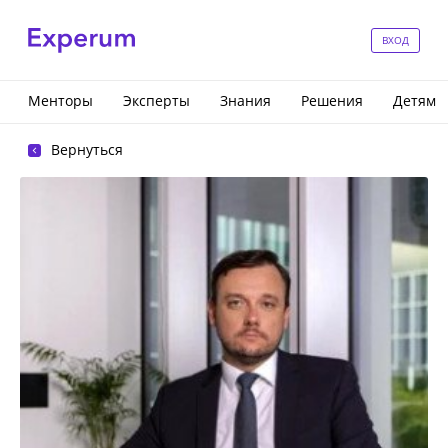
ВХОД
Менторы
Эксперты
Знания
Решения
Детям
Вернуться