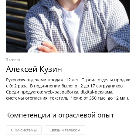
Эксперт
Алексей Кузин
Руковожу отделами продаж: 12 лет. Строил отделы продаж
с 0: 2 раза. В подчинении было: от 2 до 17 сотрудников.
Среди продуктов: web-разработка, digital-реклама,
системы отопления, текстиль. Чеки: от 350 тыс. до 12 млн.
Компетенции и отраслевой опыт
CRM-системы
Связь и телеком