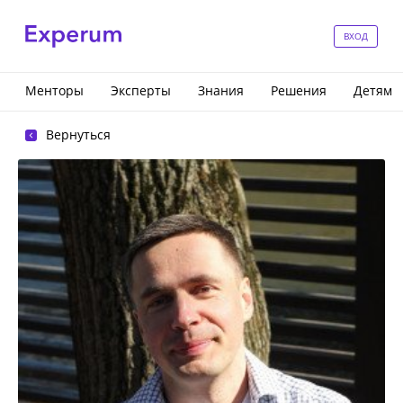
ВХОД
Менторы
Эксперты
Знания
Решения
Детям
Вернуться