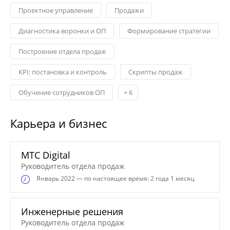
Проектное управление
Продажи
Диагностика воронки и ОП
Формирование стратегии
Построение отдела продаж
KPI: постановка и контроль
Скрипты продаж
Обучение сотрудников ОП
+
6
Карьера и бизнес
МТС Digital
Руководитель отдела продаж
Январь
2022 — по настоящее время: 2 года 1 месяц
Инженерные решения
Руководитель отдела продаж