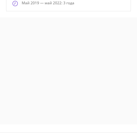
Май
2019 — май 2022: 3 года