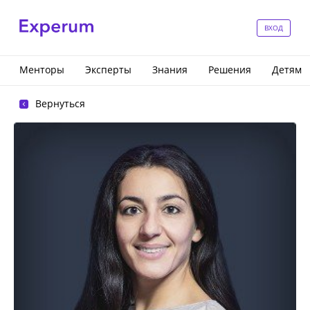
ВХОД
Менторы
Эксперты
Знания
Решения
Детям
Вернуться