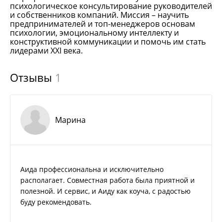
психологическое консультирование руководителей
и собственников компаний. Миссия – научить
предпринимателей и топ-менеджеров основам
психологии, эмоциональному интеллекту и
конструктивной коммуникации и помочь им стать
лидерами ХХI века.
Отзывы
1
Марина
Аида профессиональна и исключительно
располагает. Совместная работа была приятной и
полезной. И сервис, и Аиду как коуча, с радостью
буду рекомендовать.