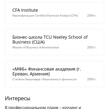
CFA Institute
Квалификация Certified Fianncial Analyst (CFA)
2004 г.
Бизнес-школа TCU Neeley School of
Business (США)
Master of Business Administration
2003 г.
«МФБ» Финансовая академия (г.
Ереван, Армения)
Степень бакалавра «Экономика и финансы»
2000 г.
Интересы
В профессиональном плане – коучинг и