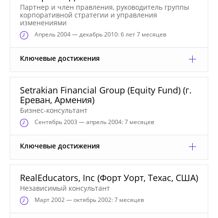
Партнер и член правления, руководитель группы
корпоративной стратегии и управления
изменениями
Апрель
2004 — декабрь 2010: 6 лет 7 месяцев
Ключевые достижения
Setrakian Financial Group (Equity Fund) (г.
Ереван, Армения)
Бизнес-консультант
Сентябрь
2003 — апрель 2004: 7 месяцев
Ключевые достижения
RealEducators, Inc (Форт Уорт, Техас, США)
Независимый консультант
Март
2002 — октябрь 2002: 7 месяцев