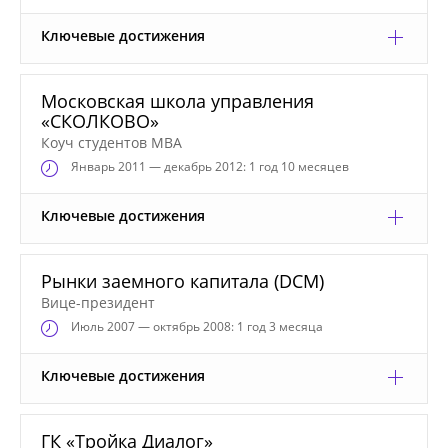
Ключевые достижения
Московская школа управления
«СКОЛКОВО»
Коуч студентов MBA
Январь
2011 — декабрь 2012: 1 год 10 месяцев
Ключевые достижения
Рынки заемного капитала (DCM)
Вице-президент
Июль
2007 — октябрь 2008: 1 год 3 месяца
Ключевые достижения
ГК «Тройка Диалог»