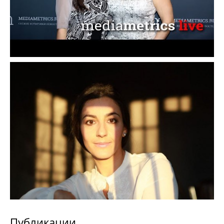
Публикации