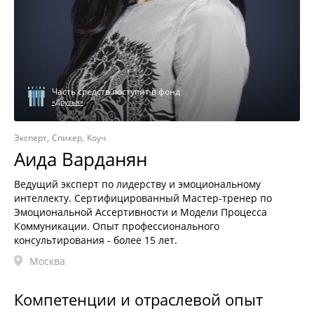
Часть средств поступит в фонд
«Друзья»
Эксперт
Спикер
Коуч
Аида Варданян
Ведущий эксперт по лидерству и эмоциональному
интеллекту. Сертифицированный Мастер-тренер по
Эмоциональной Ассертивности и Модели Процесса
Коммуникации. Опыт профессионального
консультирования - более 15 лет.
Москва
Компетенции и отраслевой опыт