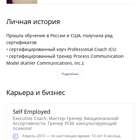
Личная история
Прошла обучение в России и США, получила ряд
сертификатов
•
сертифицированный коуч Professional Coach ICU
;
•
сертифицированный
т
ренер Process Communication
Model (Kahler Communications, Inc.);
Подробнее
Карьера и бизнес
Self Employed
Executive Coach, Мастер-тренер Эмоциональной
Ассертивности, Тренер РСМ, консультирующий
психолог
Апрель
2013 — по настоящее время: 13 лет 4 месяца