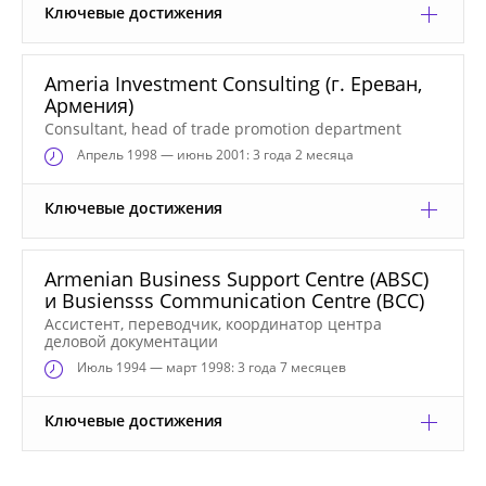
Ключевые достижения
Ameria Investment Consulting (г. Ереван,
Армения)
Consultant, head of trade promotion department
Апрель
1998 — июнь 2001: 3 года 2 месяца
Ключевые достижения
Armenian Business Support Centre (ABSC)
и Busiensss Communication Centre (BCC)
Ассистент, переводчик, координатор центра
деловой документации
Июль
1994 — март 1998: 3 года 7 месяцев
Ключевые достижения