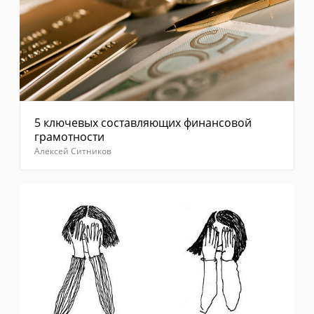
5 ключевых составляющих финансовой
грамотности
Алексей Ситников