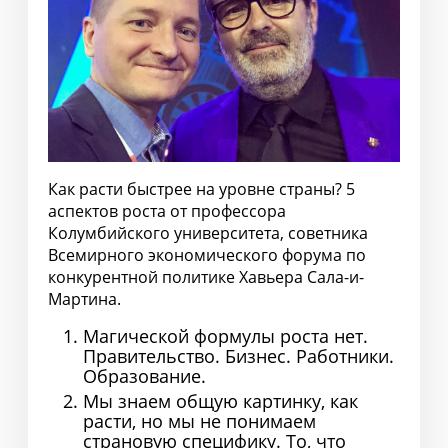
Как расти быстрее на уровне страны? 5
аспектов роста от профессора
Колумбийского университета, советника
Всемирного экономического форума по
конкурентной политике Хавьера Сала-и-
Мартина.
Магической формулы роста нет.
Правительство. Бизнес. Работники.
Образование.
Мы знаем общую картинку, как
расти, но мы не понимаем
страновую специфику. То, что