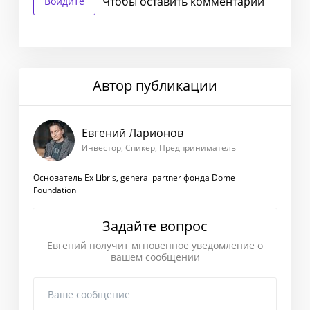
Чтобы оставить комментарий
Войдите
Автор публикации
Евгений Ларионов
Инвестор, Спикер, Предприниматель
Основатель Ex Libris, general partner фонда Dome
Foundation
Задайте вопрос
Евгений получит мгновенное уведомление о
вашем сообщении