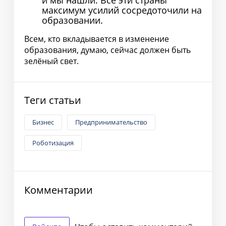
максимум усилий сосредоточили на
образовании.
Всем, кто вкладывается в изменение
образования, думаю, сейчас должен быть
зелёный свет.
Теги статьи
Бизнес
Предпринимательство
Роботизация
Комментарии