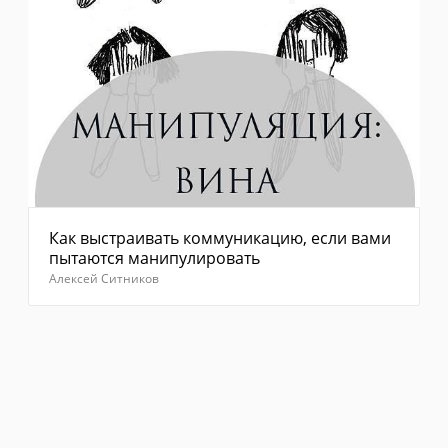
Как выстраивать коммуникацию, если вами
пытаются манипулировать
Алексей Ситников