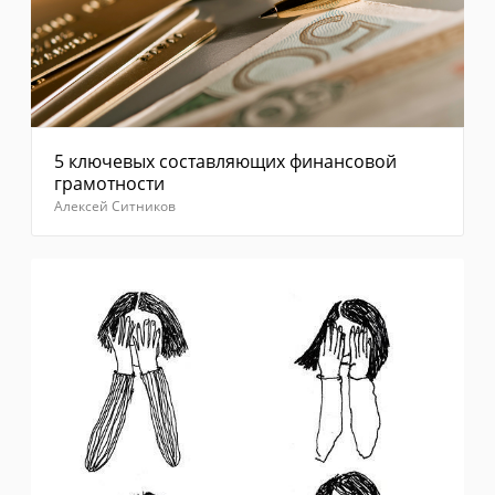
5 ключевых составляющих финансовой
грамотности
Алексей Ситников