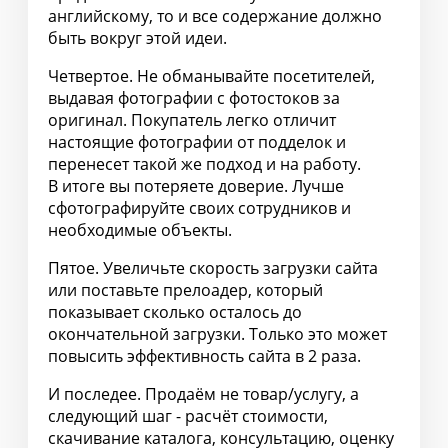
английскому, то и все содержание должно
быть вокруг этой идеи.
Четвертое. Не обманывайте посетителей,
выдавая фотографии с фотостоков за
оригинал. Покупатель легко отличит
настоящие фотографии от подделок и
перенесет такой же подход и на работу.
В итоге вы потеряете доверие. Лучше
сфотографируйте своих сотрудников и
необходимые объекты.
Пятое. Увеличьте скорость загрузки сайта
или поставьте прелоадер, который
показывает сколько осталось до
окончательной загрузки. Только это может
повысить эффективность сайта в 2 раза.
И последее. Продаём не товар/услугу, а
следующий шаг - расчёт стоимости,
скачивание каталога, консультацию, оценку