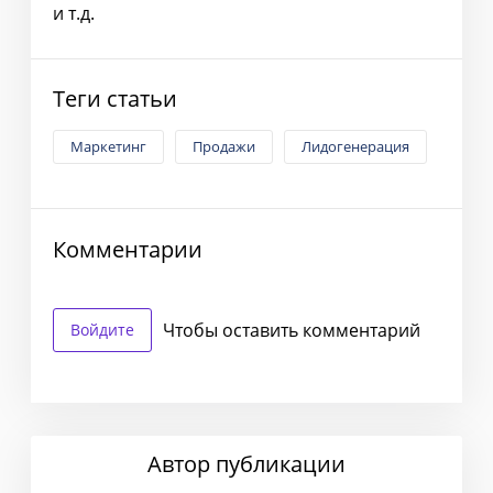
и т.д.
Теги статьи
Маркетинг
Продажи
Лидогенерация
Комментарии
Чтобы оставить комментарий
Войдите
Автор публикации