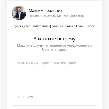
Максим Гральник
Предприниматель, Ментор, Инвестор
Соучредитель «Магазина франшиз Братьев Гральников»
Закажите встречу
Максим получит мгновенное уведомление о
Вашем запросе
Ваше имя