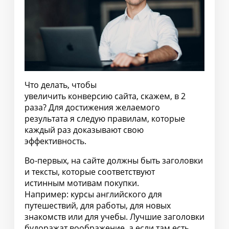
Что делать, чтобы
увеличить конверсию сайта, скажем, в 2
раза? Для достижения желаемого
результата я следую правилам, которые
каждый раз доказывают свою
эффективность.
Во-первых, на сайте должны быть заголовки
и тексты, которые соответствуют
истинным мотивам покупки.
Например: курсы английского для
путешествий, для работы, для новых
знакомств или для учебы. Лучшие заголовки
будоражат воображение, а если там есть