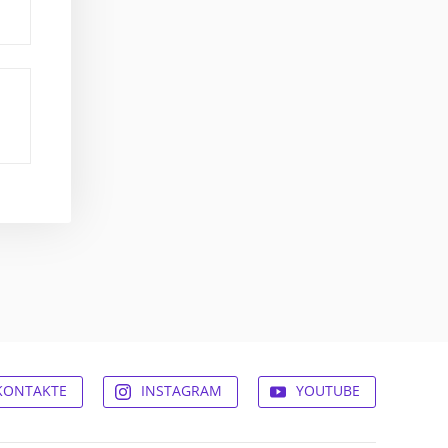
KONTAKTE
INSTAGRAM
YOUTUBE