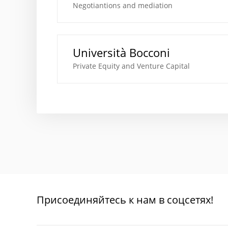
Negotiantions and mediation
Università Bocconi
Private Equity and Venture Capital
Присоединяйтесь к нам в соцсетях!