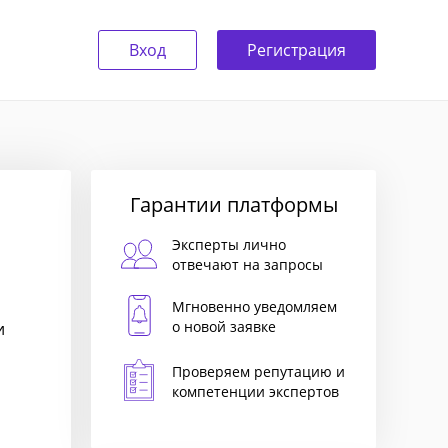
Вход
Регистрация
Гарантии платформы
Эксперты лично
отвечают на запросы
Мгновенно уведомляем
о новой заявке
и
Проверяем репутацию и
компетенции экспертов