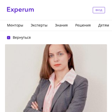
ВХОД
Менторы
Эксперты
Знания
Решения
Детям
Вернуться