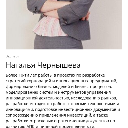
Эксперт
Наталья Чернышева
Более 10-ти лет работы в проектах по разработке
стратегий корпораций и инновационных предприятий,
формированию бизнес-моделей и бизнес-процессов,
моделированию систем и инструментов управления
инновационной деятельностью, исследованию рынков,
разработке методик по работе с новыми технологиями и
инновациями, подготовке инвестиционных документов и
сопровождению привлечения инвестиций, а также
разработки отраслевых стратегических документов по
развитию АПК и пищевой промышленности.