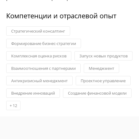
Компетенции и отраслевой опыт
Стратегический консалтинг
Формирование бизнес-стратегии
Комплексная оценка рисков
Запуск новых продуктов
Взаимоотношения с партнерами
Менеджмент
Антикризисный менеджмент
Проектное управление
Внедрение инноваций
Создание финансовой модели
+
12