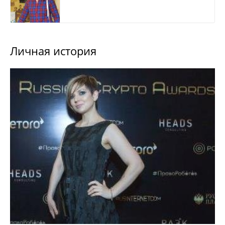
Личная история