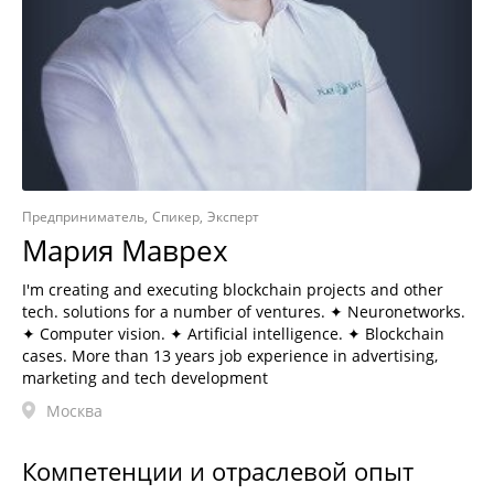
Предприниматель
Спикер
Эксперт
Мария Маврех
I'm creating and executing blockchain projects and other
tech. solutions for a number of ventures. ✦ Neuronetworks.
✦ Computer vision. ✦ Artificial intelligence. ✦ Blockchain
cases. More than 13 years job experience in advertising,
marketing and tech development
Москва
Компетенции и отраслевой опыт