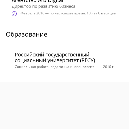
Директор по развитию бизнеса
Февраль
2016 — по настоящее время: 10 лет 6 месяцев
Образование
Российский государственный
социальный университет (РГСУ)
Социальная работа, педагогика и ювенология
2010 г.