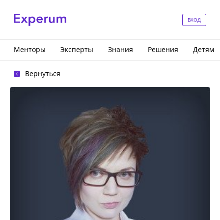
ВХОД
Менторы
Эксперты
Знания
Решения
Детям
Вернуться