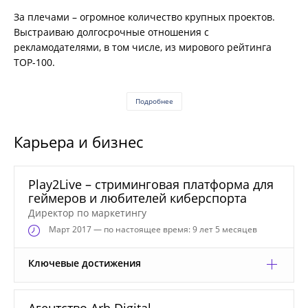
За плечами – огромное количество крупных проектов.
Выстраиваю долгосрочные отношения с
рекламодателями, в том числе, из мирового рейтинга
ТОР-100.
Подробнее
Карьера и бизнес
Play2Live – стриминговая платформа для
геймеров и любителей киберспорта
Директор по маркетингу
Март
2017 — по настоящее время: 9 лет 5 месяцев
Ключевые достижения
Агентство Arb Digital