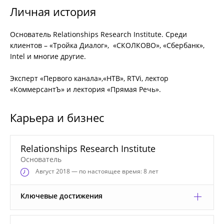
Личная история
Основатель Relationships Research Institute. Среди
клиентов – «Тройка Диалог», «СКОЛКОВО», «Сбербанк»,
Intel и многие другие.
Эксперт «Первого канала»,«НТВ», RTVi, лектор
«КоммерсантЪ» и лектория «Прямая Речь».
Карьера и бизнес
Relationships Research Institute
Основатель
Август
2018 — по настоящее время: 8 лет
Ключевые достижения