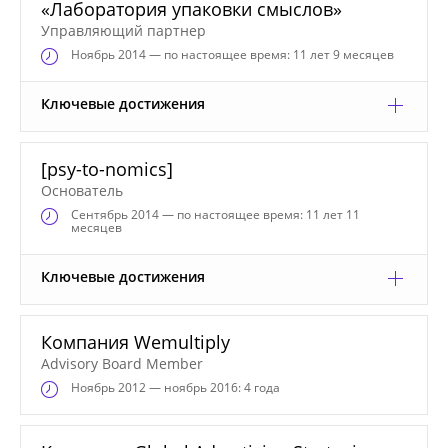
«Лаборатория упаковки смыслов»
Управляющий партнер
Ноябрь
2014 — по настоящее время: 11 лет 9 месяцев
Ключевые достижения
[psy-to-nomics]
Основатель
Сентябрь
2014 — по настоящее время: 11 лет 11
месяцев
Ключевые достижения
Компания Wemultiply
Advisory Board Member
Ноябрь
2012 — ноябрь 2016: 4 года