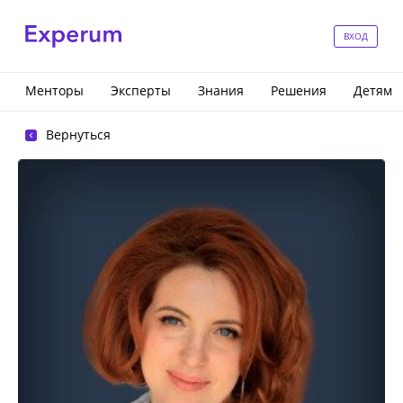
ВХОД
Менторы
Эксперты
Знания
Решения
Детям
Вернуться