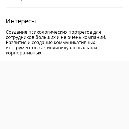
Интересы
Создание психологических портретов для
сотрудников больших и не очень компаний.
Развитие и создание коммуникативных
инструментов как индивидуальных так и
корпоративных.