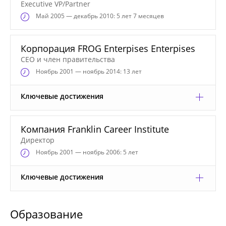
Executive VP/Partner
Май
2005 — декабрь 2010: 5 лет 7 месяцев
Корпорация FROG Enterpises Enterpises
СЕО и член правительства
Ноябрь
2001 — ноябрь 2014: 13 лет
Ключевые достижения
Компания Franklin Career Institute
Директор
Ноябрь
2001 — ноябрь 2006: 5 лет
Ключевые достижения
Образование