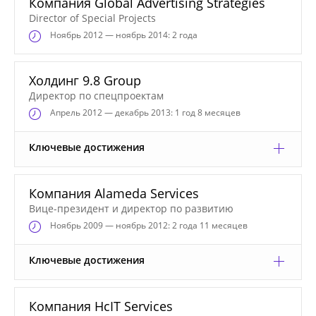
Компания Global Advertising Strategies
Director of Special Projects
Ноябрь
2012 — ноябрь 2014: 2 года
Холдинг 9.8 Group
Директор по спецпроектам
Апрель
2012 — декабрь 2013: 1 год 8 месяцев
Ключевые достижения
Компания Alameda Services
Вице-президент и директор по развитию
Ноябрь
2009 — ноябрь 2012: 2 года 11 месяцев
Ключевые достижения
Компания HcIT Services