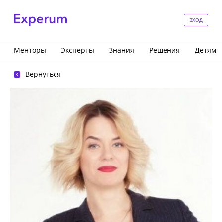
ВХОД
Менторы
Эксперты
Знания
Решения
Детям
Вернуться