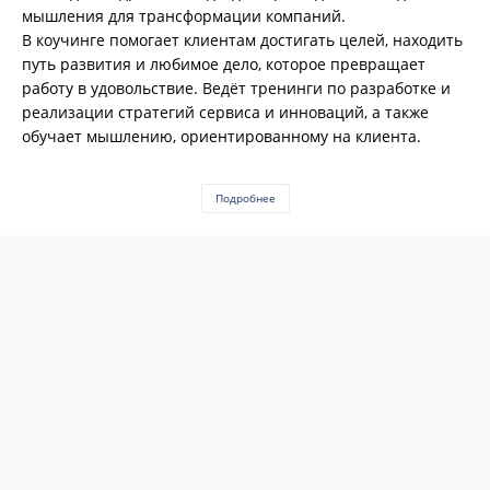
мышления для трансформации компаний.
В коучинге помогает клиентам достигать целей, находить
путь развития и любимое дело, которое превращает
работу в удовольствие. Ведёт тренинги по разработке и
реализации стратегий сервиса и инноваций, а также
обучает мышлению, ориентированному на клиента.
Подробнее