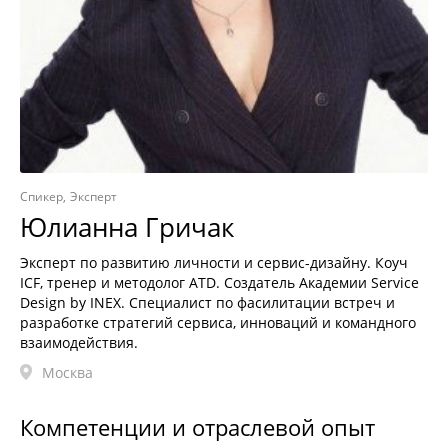
Спикер
Эксперт
Юлианна Гричак
Эксперт по развитию личности и сервис-дизайну. Коуч
ICF, тренер и методолог ATD. Создатель Академии Service
Design by INEX. Специалист по фасилитации встреч и
разработке стратегий сервиса, инноваций и командного
взаимодействия.
Москва
Компетенции и отраслевой опыт