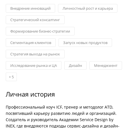
Внедрение инноваций
Личностный рост и карьера
Стратегический консалтинг
Формирование бизнес-стратегии
Сегментация клиентов
Запуск новых продуктов
Стратегия выхода на рынок
Исследование рынка и ЦА
Дизайн
Менеджмент
+
5
Личная история
Профессиональный коуч ICF, тренер и методолог ATD,
посвятивший карьеру развитию людей и организаций.
Создатель и руководитель Академии Service Design by
INEX, где внедряются подходы сервис-дизайна и дизайн-