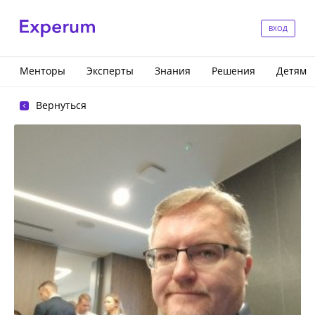
ВХОД
Менторы
Эксперты
Знания
Решения
Детям
Вернуться