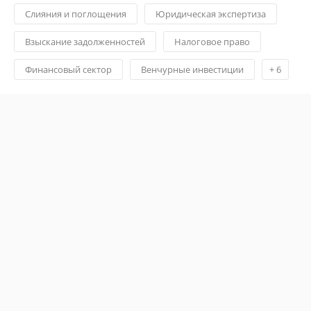
Слияния и поглощения
Юридическая экспертиза
Взыскание задолженностей
Налоговое право
Финансовый сектор
Венчурные инвестиции
+
6