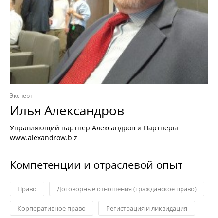
Эксперт
Илья Александров
Управляющий партнер Александров и Партнеры
www.alexandrow.biz
Компетенции и отраслевой опыт
Право
Договорные отношения (гражданское право)
Корпоративное право
Регистрация и ликвидация