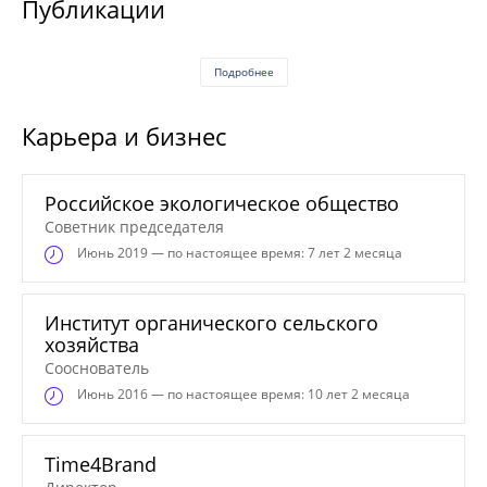
Публикации
Подробнее
Карьера и бизнес
Российское экологическое общество
Советник председателя
Июнь
2019 — по настоящее время: 7 лет 2 месяца
Институт органического сельского
хозяйства
Сооснователь
Июнь
2016 — по настоящее время: 10 лет 2 месяца
Time4Brand