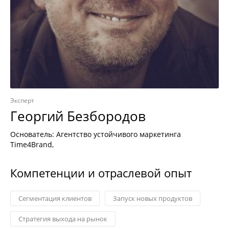
Эксперт
Георгий Безбородов
Основатель: Агентство устойчивого маркетинга
Time4Brand,
Компетенции и отраслевой опыт
Сегментация клиентов
Запуск новых продуктов
Стратегия выхода на рынок