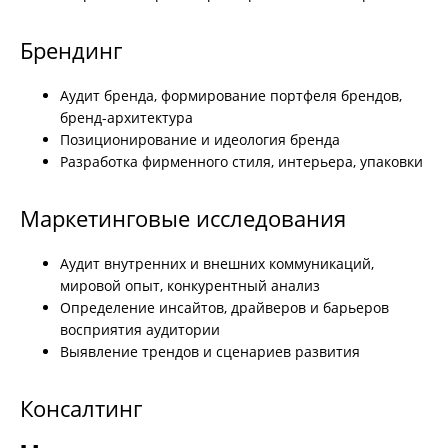
Брендинг
Аудит бренда, формирование портфеля брендов,
бренд-архитектура
Позиционирование и идеология бренда
Разработка фирменного стиля, интерьера, упаковки
Маркетинговые исследования
Аудит внутренних и внешних коммуникаций,
мировой опыт, конкурентный анализ
Определение инсайтов, драйверов и барьеров
восприятия аудитории
Выявление трендов и сценариев развития
Консалтинг