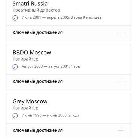
Smatri Russia
Креативный директор
Июль
2001 — апрель 2005: 3 года 9 месяцев
Ключевые достижения
BBDO Moscow
Копирайтер
Август
2000 — август 2001: 1 год
Ключевые достижения
Grey Moscow
Копирайтер
Июнь
1998 — июнь 2000: 2 года
Ключевые достижения