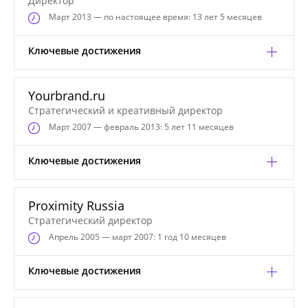
Директор
Март
2013 — по настоящее время: 13 лет 5 месяцев
Ключевые достижения
Yourbrand.ru
Стратегический и креативный директор
Март
2007 — февраль 2013: 5 лет 11 месяцев
Ключевые достижения
Proximity Russia
Стратегический директор
Апрель
2005 — март 2007: 1 год 10 месяцев
Ключевые достижения