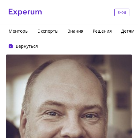
ВХОД
Менторы
Эксперты
Знания
Решения
Детям
Вернуться