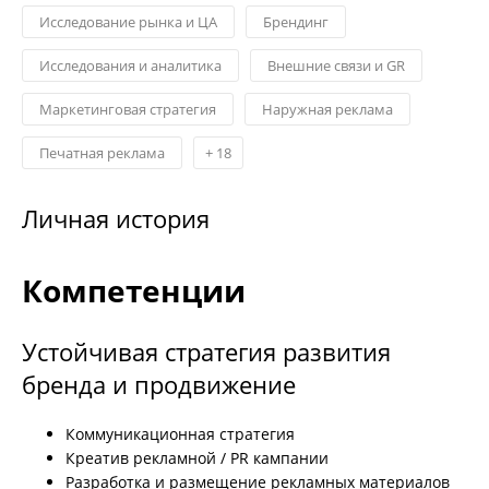
Исследование рынка и ЦА
Брендинг
Исследования и аналитика
Внешние связи и GR
Маркетинговая стратегия
Наружная реклама
Печатная реклама
+
18
Личная история
Компетенции
Устойчивая стратегия развития
бренда и продвижение
Коммуникационная стратегия
Креатив рекламной / PR кампании
Разработка и размещение рекламных материалов