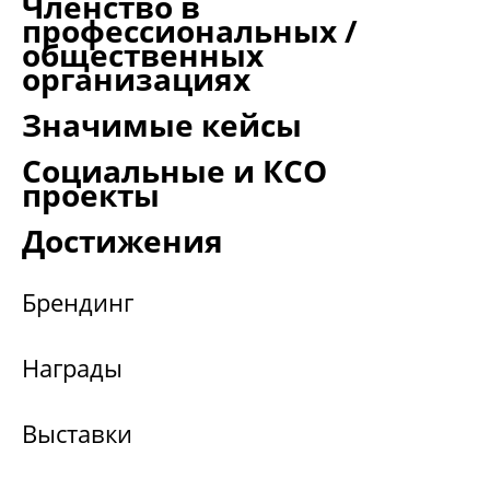
Членство в
профессиональных /
общественных
организациях
Значимые кейсы
Социальные и КСО
проекты
Достижения
Брендинг
Награды
Выставки