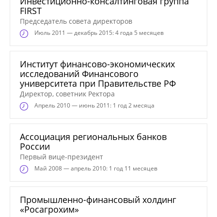
Инвестиционно-консалтинговая группа
FIRST
Председатель совета директоров
Июль
2011 — декабрь 2015: 4 года 5 месяцев
Институт финансово-экономических
исследований Финансового
университета при Правительстве РФ
Директор, советник Ректора
Апрель
2010 — июнь 2011: 1 год 2 месяца
Ассоциация региональных банков
России
Первый вице-президент
Май
2008 — апрель 2010: 1 год 11 месяцев
Промышленно-финансовый холдинг
«Росагрохим»