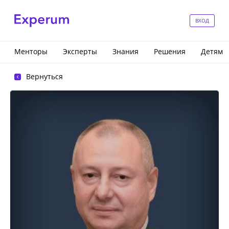
ВХОД
Менторы
Эксперты
Знания
Решения
Детям
Вернуться