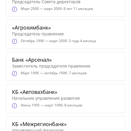
Председатель Совета директоров
Март
2000 — март 2009: 8 лет 11 месяцев
«Агрохимбанк»
Председатель правления
Октябрь
1996 — март 2000: 3 года 4 месяца
Банк «Арсенал»
Заместитель председателя правления
Март
1996 — октябрь 1996: 7 месяцев
КБ «Автовазбанк»
Начальник управления развития
Июнь
1995 — март 1996: 8 месяцев
КБ «Межрегионбанк»
Управляющий филиалом