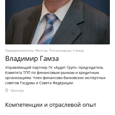
Предприниматель
Ментор
Топ-менеджер
Спикер
Владимир Гамза
Управляющий партнер ГК «Аудит Груп», председатель
Комитета ТПП по финансовым рынкам и кредитным
организациям. Член финансово-банковских экспертных
советов Госдумы и Совета Федерации.
Москва
Компетенции и отраслевой опыт