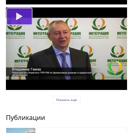
Показать ещё
Публикации