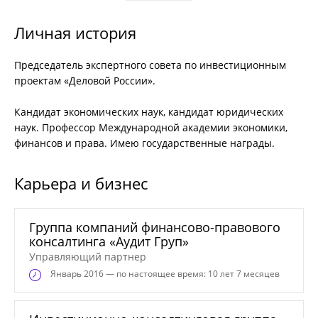
Личная история
Председатель экспертного совета по инвестиционным
проектам «Деловой России».
Кандидат экономических наук, кандидат юридических
наук. Профессор Международной академии экономики,
финансов и права. Имею государственные награды.
Карьера и бизнес
Группа компаний финансово-правового
консалтинга «Аудит Груп»
Управляющий партнер
Январь
2016 — по настоящее время: 10 лет 7 месяцев