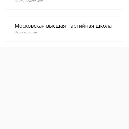
Юриспруденция
Московская высшая партийная школа
Политология