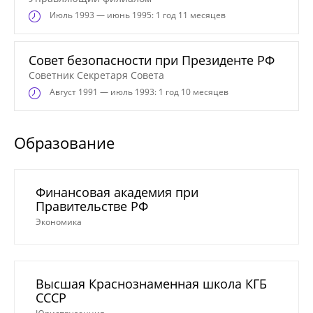
Июль
1993 — июнь 1995: 1 год 11 месяцев
Совет безопасности при Президенте РФ
Советник Секретаря Совета
Август
1991 — июль 1993: 1 год 10 месяцев
Образование
Финансовая академия при
Правительстве РФ
Экономика
Высшая Краснознаменная школа КГБ
СССР