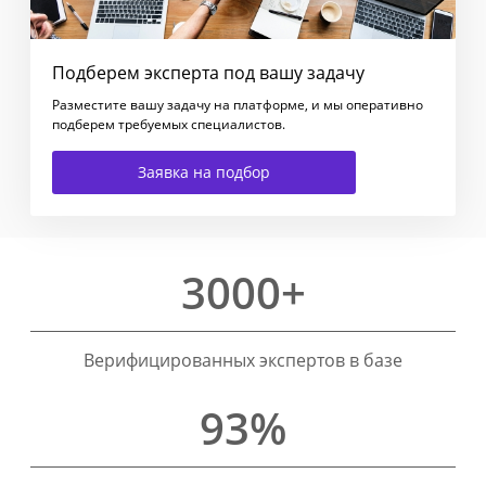
Подберем эксперта под вашу задачу
Разместите вашу задачу на платформе, и мы оперативно
подберем требуемых специалистов.
Заявка на подбор
3000+
Верифицированных экспертов в базе
93%