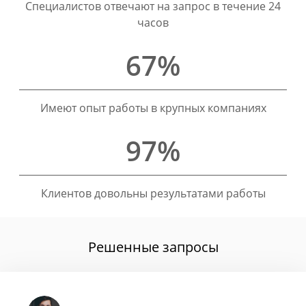
Специалистов отвечают на запрос в течение 24
часов
67%
Имеют опыт работы в крупных компаниях
97%
Клиентов довольны результатами работы
Решенные запросы