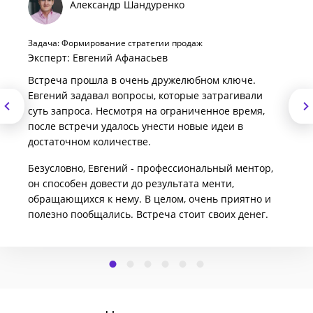
Александр Шандуренко
Задача: Формирование стратегии продаж
Эксперт: Евгений Афанасьев
Встреча прошла в очень дружелюбном ключе.
Евгений задавал вопросы, которые затрагивали
суть запроса. Несмотря на ограниченное время,
после встречи удалось унести новые идеи в
достаточном количестве.
Безусловно, Евгений - профессиональный ментор,
он способен довести до результата менти,
обращающихся к нему. В целом, очень приятно и
полезно пообщались. Встреча стоит своих денег.