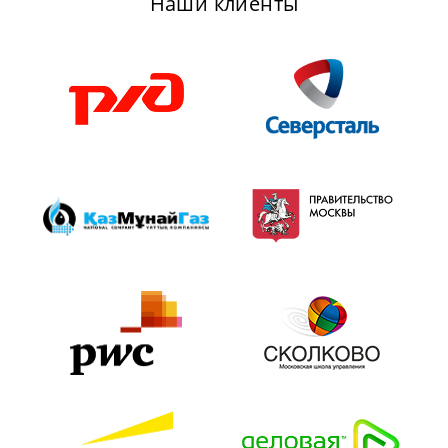
Наши клиенты