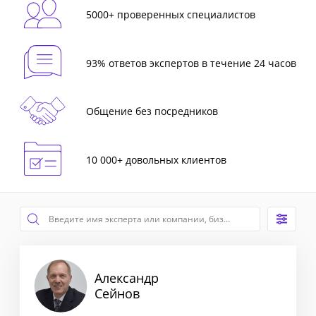
5000+ проверенных специалистов
93% ответов экспертов в течение 24 часов
Общение без посредников
10 000+ довольных клиентов
Александр
Сейнов