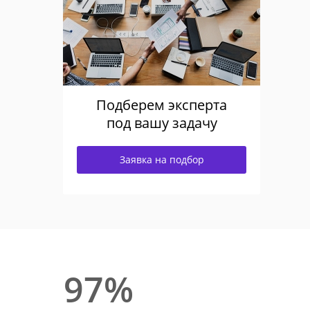
Подберем эксперта
под вашу задачу
Заявка на подбор
97%