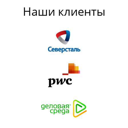
Наши клиенты