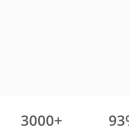
3000+
93