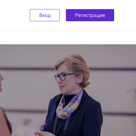
Вход
Регистрация