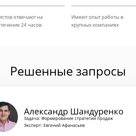
стов отвечают на
Имеют опыт работы в
 течение 24 часов
крупных компаниях
Решенные запросы
Александр Шандуренко
Задача: Формирование стратегии продаж
Эксперт: Евгений Афанасьев