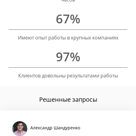
67%
Имеют опыт работы в крупных компаниях
97%
Клиентов довольны результатами работы
Решенные запросы
Александр Шандуренко