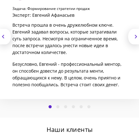
Задача: Формирование стратегии продаж
Эксперт: Евгений Афанасьев
Встреча прошла в очень дружелюбном ключе.
Евгений задавал вопросы, которые затрагивали
суть запроса. Несмотря на ограниченное время,
после встречи удалось унести новые идеи в
достаточном количестве.
Безусловно, Евгений - профессиональный ментор,
он способен довести до результата менти,
обращающихся к нему. В целом, очень приятно и
полезно пообщались. Встреча стоит своих денег.
Наши клиенты