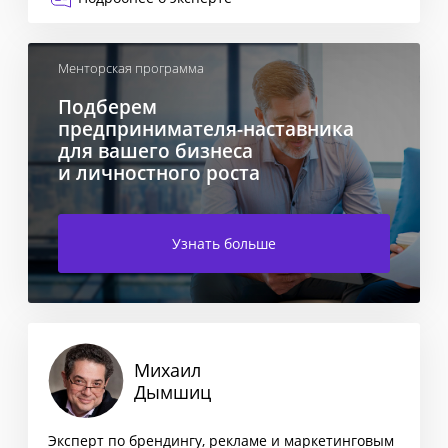
Менторская программа
Подберем
предпринимателя-наставника
для вашего бизнеса
и личностного роста
Узнать больше
Михаил
Дымшиц
Эксперт по брендингу, рекламе и маркетинговым