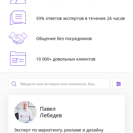
93% ответов экспертов в течение 24 часов
Общение без посредников
10 000+ довольных клиентов
Павел
Лебедев
Эксперт по маркетингу, рекламе и дизайну