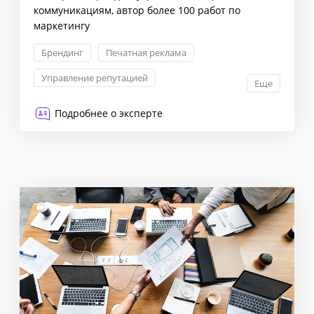
коммуникациям, автор более 100 работ по
маркетингу
Брендинг
Печатная реклама
Управление репутацией
Еще
Позиционирование бренда
Подробнее о эксперте