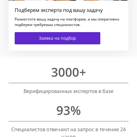
Подберем эксперта под вашу задачу
Разместите вашу задачу на платформе, и мы оперативно
подберем требуемых специалистов.
Заявка на подбор
3000+
Верифицированных экспертов в базе
93%
Специалистов отвечают на запрос в течение 24
часов