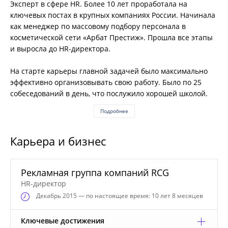
Эксперт в сфере HR. Более 10 лет проработала на
ключевых постах в крупных компаниях России. Начинала
как менеджер по массовому подбору персонала в
косметической сети «Арбат Престиж». Прошла все этапы
и выросла до HR-директора.
На старте карьеры главной задачей было максимально
эффективно организовывать свою работу. Было по 25
собеседований в день, что послужило хорошей школой.
Подробнее
Карьера и бизнес
Рекламная группа компаний RCG
HR-директор
Декабрь
2015 — по настоящее время: 10 лет 8 месяцев
Ключевые достижения