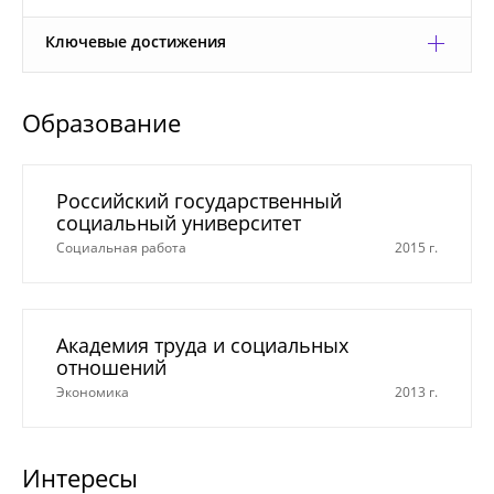
Ключевые достижения
Образование
Российский государственный
социальный университет
Социальная работа
2015 г.
Академия труда и социальных
отношений
Экономика
2013 г.
Интересы