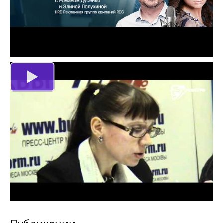
Публикации