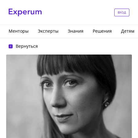
ВХОД
Менторы
Эксперты
Знания
Решения
Детям
Вернуться