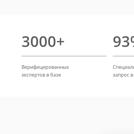
3000+
93
Верифицированных
Специали
экспертов в базе
запрос в