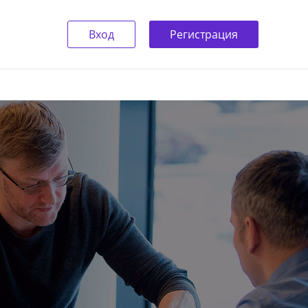
Вход
Регистрация