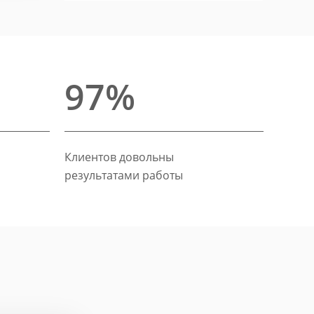
97%
Клиентов довольны
результатами работы