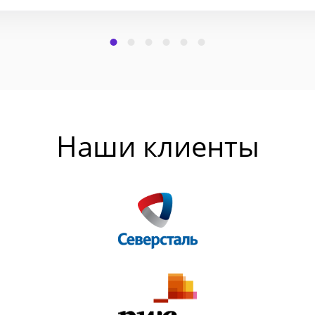
Наши клиенты