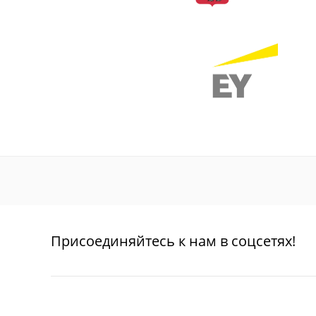
Присоединяйтесь к нам в соцсетях!
О проекте
Благотворительность
Пользовател