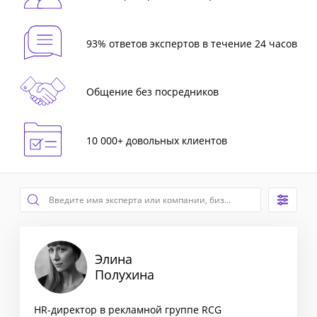
93% ответов экспертов в течение 24 часов
Общение без посредников
10 000+ довольных клиентов
Элина
Полухина
HR-директор в рекламной группе RCG