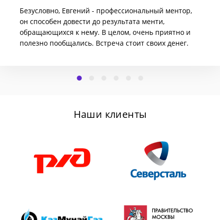
Безусловно, Евгений - профессиональный ментор,
он способен довести до результата менти,
обращающихся к нему. В целом, очень приятно и
полезно пообщались. Встреча стоит своих денег.
Наши клиенты