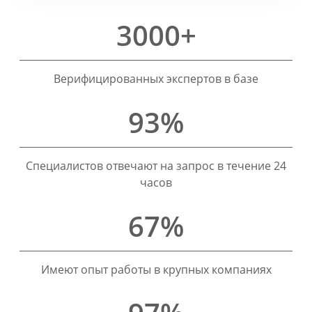
3000+
Верифицированных экспертов в базе
93%
Специалистов отвечают на запрос в течение 24
часов
67%
Имеют опыт работы в крупных компаниях