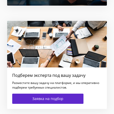
Подберем эксперта под вашу задачу
Разместите вашу задачу на платформе, и мы оперативно
подберем требуемых специалистов.
Заявка на подбор