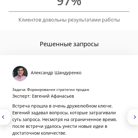
97%
Клиентов довольны результатами работы
Решенные запросы
Александр Шандуренко
Задача: Формирование стратегии продаж
Эксперт: Евгений Афанасьев
Встреча прошла в очень дружелюбном ключе.
Евгений задавал вопросы, которые затрагивали
суть запроса. Несмотря на ограниченное время,
после встречи удалось унести новые идеи в
достаточном количестве.