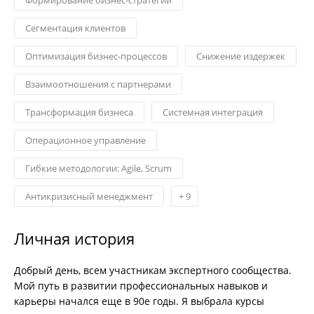
Сегментация клиентов
Оптимизация бизнес-процессов
Снижение издержек
Взаимоотношения с партнерами
Трансформация бизнеса
Системная интеграция
Операционное управление
Гибкие методологии: Agile, Scrum
Антикризисный менеджмент
+
9
Личная история
Добрый день, всем участникам экспертного сообщества.
Мой путь в развитии профессиональных навыков и
карьеры начался еще в 90е годы. Я выбрала курсы