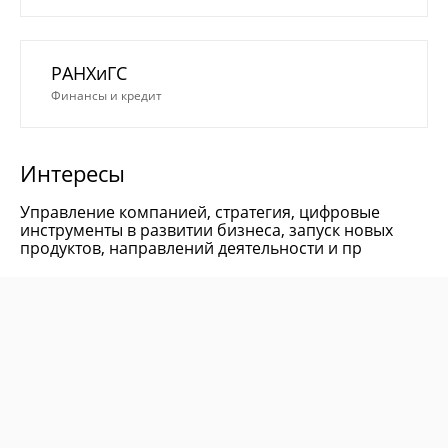
РАНХиГС
Финансы и кредит
Интересы
Управление компанией, стратегия, цифровые
инструменты в развитии бизнеса, запуск новых
продуктов, направлений деятельности и пр