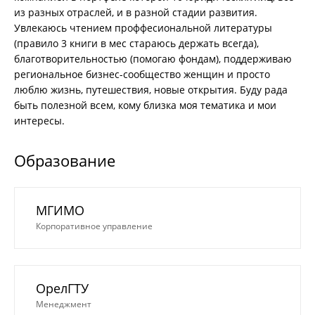
из разных отраслей, и в разной стадии развития.
Увлекаюсь чтением проффесиональной литературы
(правило 3 книги в мес стараюсь держать всегда),
благотворительностью (помогаю фондам), поддерживаю
региональное бизнес-сообщество женщин и просто
люблю жизнь, путешествия, новые открытия. Буду рада
быть полезной всем, кому близка моя тематика и мои
интересы.
Образование
МГИМО
Корпоративное управление
ОрелГТУ
Менеджмент