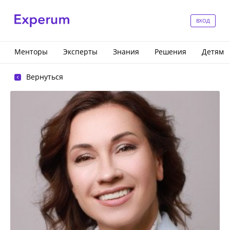
ВХОД
Менторы
Эксперты
Знания
Решения
Детям
Вернуться