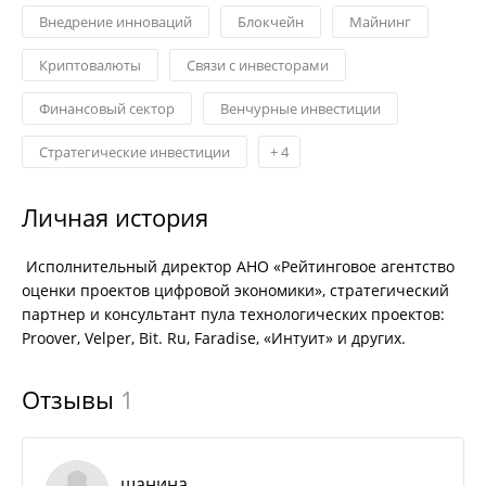
Внедрение инноваций
Блокчейн
Майнинг
Криптовалюты
Связи с инвесторами
Финансовый сектор
Венчурные инвестиции
Стратегические инвестиции
+
4
Личная история
Исполнительный директор АНО «Рейтинговое агентство
оценки проектов цифровой экономики», стратегический
партнер и консультант пула технологических проектов:
Proover, Velper, Bit. Ru, Faradise, «Интуит» и других.
Отзывы
1
шанина