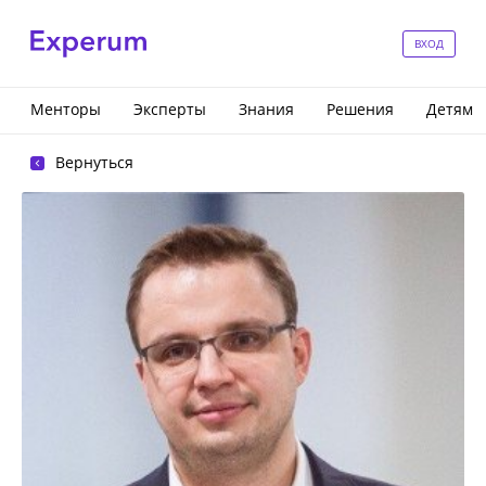
ВХОД
Менторы
Эксперты
Знания
Решения
Детям
Вернуться