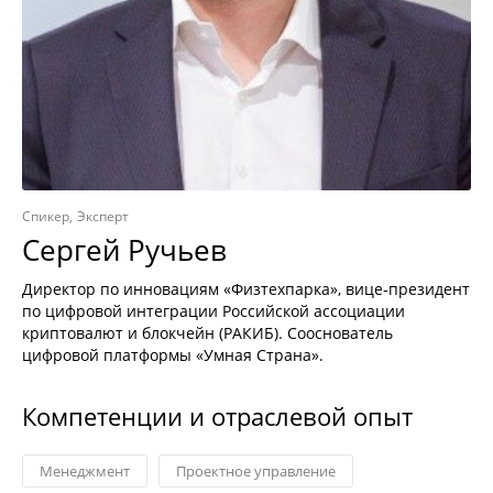
Спикер
Эксперт
Сергей Ручьев
Директор по инновациям «Физтехпарка», вице-президент
по цифровой интеграции Российской ассоциации
криптовалют и блокчейн (РАКИБ). Сооснователь
цифровой платформы «Умная Страна».
Компетенции и отраслевой опыт
Менеджмент
Проектное управление