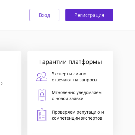
Вход
Регистрация
Гарантии платформы
Эксперты лично
отвечают на запросы
О.
Мгновенно уведомляем
о новой заявке
Проверяем репутацию и
компетенции экспертов