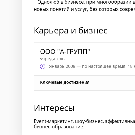
Однолюб в бизнесе, при многообразии в 
новых понятий и услуг, без которых совр
Карьера и бизнес
ООО "А-ГРУПП"
учредитель
Январь
2008 — по настоящее время: 18 
Ключевые достижения
Интересы
Event-маркетинг, шоу-бизнес, эффективны
бизнес-образование.