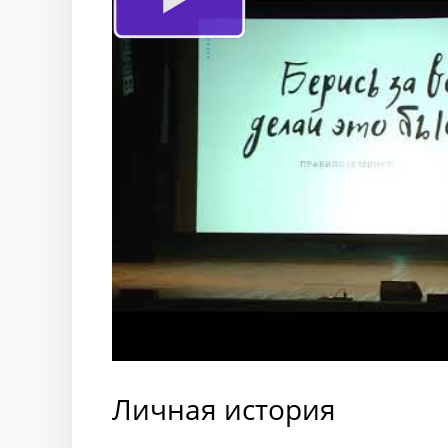
Личная история