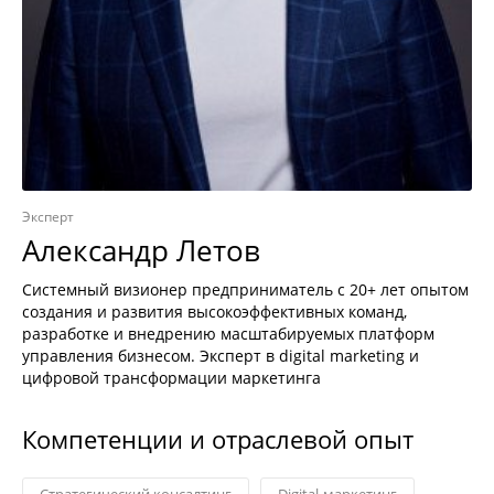
Эксперт
Александр Летов
Системный визионер предприниматель с 20+ лет опытом
создания и развития высокоэффективных команд,
разработке и внедрению масштабируемых платформ
управления бизнесом. Эксперт в digital marketing и
цифровой трансформации маркетинга
Компетенции и отраслевой опыт
Стратегический консалтинг
Digital-маркетинг