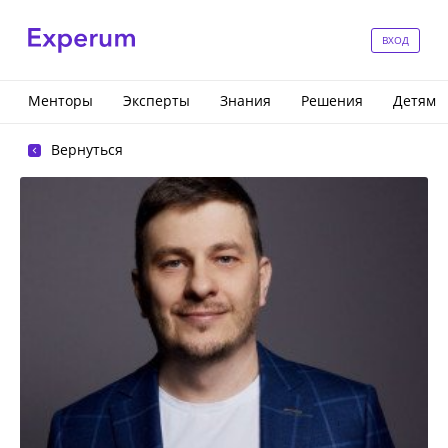
ВХОД
Менторы
Эксперты
Знания
Решения
Детям
Вернуться