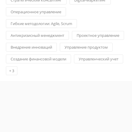
Операционное управление
Гибкие методологии: Agile, Scrum
Антикризисный менеджмент
Проектное управление
Внедрение инноваций
Управление продуктом
Создание финансовой модели
Управленческий учет
+
3