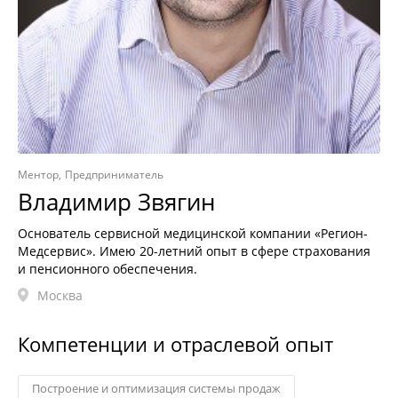
Ментор
Предприниматель
Владимир Звягин
Основатель сервисной медицинской компании «Регион-
Медсервис». Имею 20-летний опыт в сфере страхования
и пенсионного обеспечения.
Москва
Компетенции и отраслевой опыт
Построение и оптимизация системы продаж