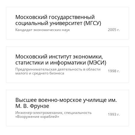
Московский государственный
социальный университет (МГСУ)
Кандидат экономических наук
2005 г.
Московский институт экономики,
статистики и информатики (МЭСИ)
Предпринимательская деятельность в области
1998 г.
малого и среднего бизнеса
Высшее военно-морское училище им.
М. В. Фрунзе
Инженер-электромеханик, специальность
1993 г.
«Вооружение кораблей»