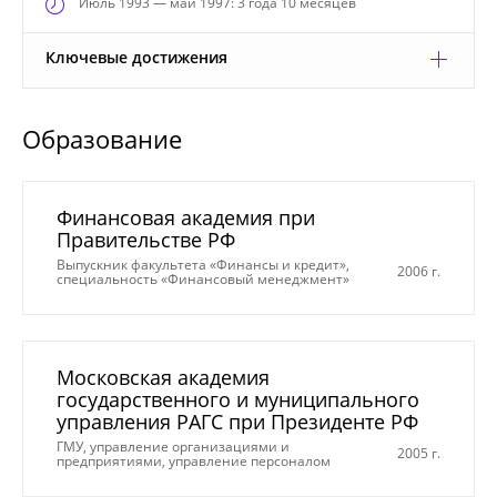
Июль
1993 — май 1997: 3 года 10 месяцев
Ключевые достижения
Образование
Финансовая академия при
Правительстве РФ
Выпускник факультета «Финансы и кредит»,
2006 г.
специальность «Финансовый менеджмент»
Московская академия
государственного и муниципального
управления РАГС при Президенте РФ
ГМУ, управление организациями и
2005 г.
предприятиями, управление персоналом