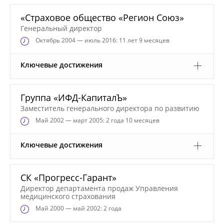
«Страховое общество «Регион Союз»
Генеральный директор
Октябрь
2004 — июль 2016: 11 лет 9 месяцев
Ключевые достижения
Группа «ИФД-КапиталЪ»
Заместитель генерального директора по развитию
Май
2002 — март 2005: 2 года 10 месяцев
Ключевые достижения
СК «Прогресс-Гарант»
Директор департамента продаж Управления
медицинского страхования
Май
2000 — май 2002: 2 года