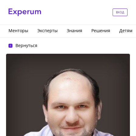
ВХОД
Менторы
Эксперты
Знания
Решения
Детям
Вернуться