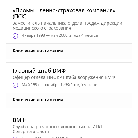
«Промышленно-страховая компания»
(ПСК)
Заместитель начальника отдела продаж Дирекции
медицинского страхования
Январь
1998 — май 2000: 2 года 4 месяца
Ключевые достижения
Главный штаб ВМФ
Офицер отдела НИОКР штаба вооружения ВМФ
Май
1997 — октябрь 1998: 1 год 5 месяцев
Ключевые достижения
ВМФ
Служба на различных должностях на АПЛ
Северного флота