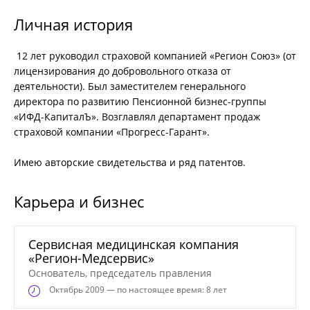
Личная история
12 лет руководил страховой компанией «Регион Союз» (от
лицензирования до добровольного отказа от
деятельности). Был заместителем генерального
директора по развитию Пенсионной бизнес-группы
«ИФД-КапиталЪ». Возглавлял департамент продаж
страховой компании «Прогресс-Гарант».
Имею авторские свидетельства и ряд патентов.
Карьера и бизнес
Сервисная медицинская компания
«Регион-Медсервис»
Основатель, председатель правления
Октябрь
2009 — по настоящее время: 8 лет