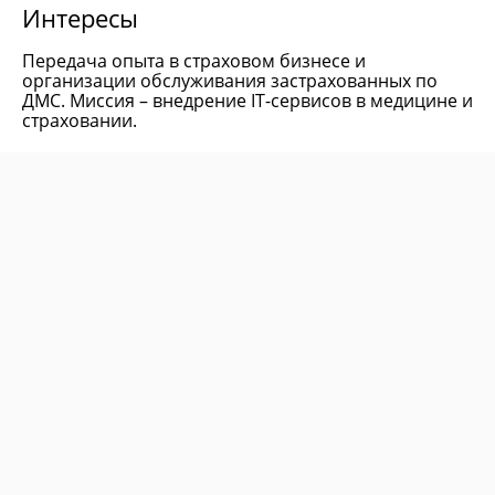
Интересы
Передача опыта в страховом бизнесе и
организации обслуживания застрахованных по
ДМС. Миссия – внедрение IT-сервисов в медицине и
страховании.