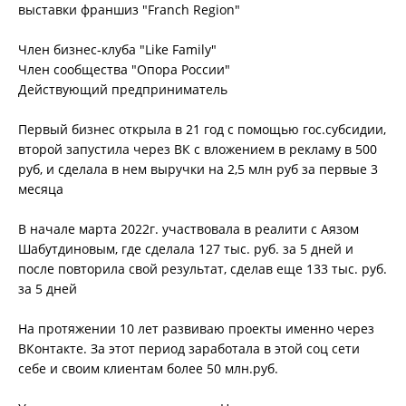
выставки франшиз "Franch Region"
Член бизнес-клуба "Like Family"
Член сообщества "Опора России"
Действующий предприниматель
Первый бизнес открыла в 21 год с помощью гос.субсидии,
второй запустила через ВК с вложением в рекламу в 500
руб, и сделала в нем выручки на 2,5 млн руб за первые 3
месяца
В начале марта 2022г. участвовала в реалити с Аязом
Шабутдиновым, где сделала 127 тыс. руб. за 5 дней и
после повторила свой результат, сделав еще 133 тыс. руб.
за 5 дней
На протяжении 10 лет развиваю проекты именно через
ВКонтакте. За этот период заработала в этой соц сети
себе и своим клиентам более 50 млн.руб.