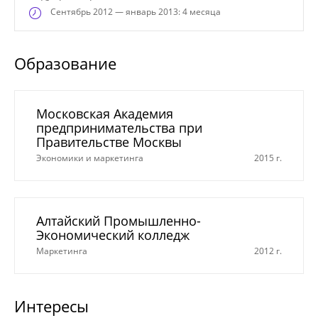
Сентябрь
2012 — январь 2013: 4 месяца
Образование
Московская Академия
предпринимательства при
Правительстве Москвы
Экономики и маркетинга
2015 г.
Алтайский Промышленно-
Экономический колледж
Маркетинга
2012 г.
Интересы