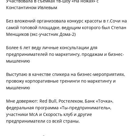
Участвовала в съемках тв-шоу «На ножах» с
Константином Ивлевым
Без вложений организовала конкурс красоты в г.Сочи на
самой топовой площадке, ведущим которого был Степан
Менщиков (экс-участник Дома-2)
Более 6 лет веду личные консультации для
предпринимателей по маркетингу, продажам и бизнес-
мышлению
Выступаю в качестве спикера на бизнес-мероприятиях,
провожу корпоративные тренинги по маркетингу и
мышлению
Мне доверяют: Red Bull, Ростелеком, Банк «Точка»,
федеральная программа «Ты-предприниматель»,
участники МсА и Скорость клуб и другие
предприниматели со всей страны.