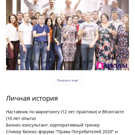
Показать ещё
Личная история
Наставник по маркетингу (12 лет практики) и ВКонтакте
(10 лет опыта)
Бизнес-консультант, корпоративный тренер
Спикер бизнес-форума "Права Потребителей 2020" и