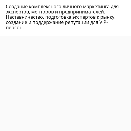
Создание комплексного личного маркетинга для
экспертов, менторов и предпринимателей.
Наставничество, подготовка экспертов к рынку,
создание и поддержание репутации для VIP-
персон.