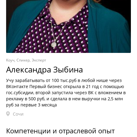
Коуч
Спикер
Эксперт
Александра Зыбина
Учу зарабатывать от 100 тыс.руб в любой нише через
ВКонтакте Первый бизнес открыла в 21 год с помощью
гос.субсидии, второй запустила через ВК с вложением в
рекламу в 500 руб, и сделала в нем выручки на 2,5 млн
руб за первые 3 месяца
Сочи
Компетенции и отраслевой опыт