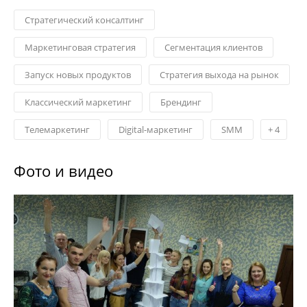
Стратегический консалтинг
Маркетинговая стратегия
Сегментация клиентов
Запуск новых продуктов
Стратегия выхода на рынок
Классический маркетинг
Брендинг
Телемаркетинг
Digital-маркетинг
SMM
+
4
Фото и видео