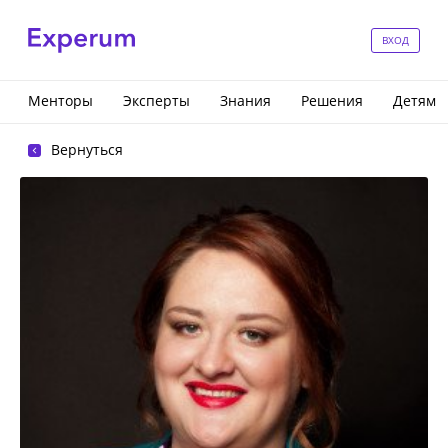
ВХОД
Менторы
Эксперты
Знания
Решения
Детям
Вернуться