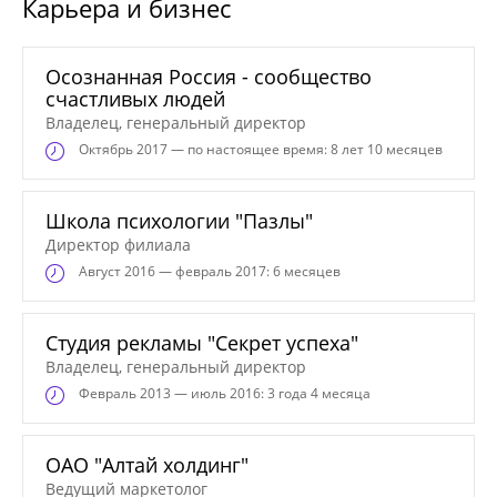
Карьера и бизнес
Осознанная Россия - сообщество
счастливых людей
Владелец, генеральный директор
Октябрь
2017 — по настоящее время: 8 лет 10 месяцев
Школа психологии "Пазлы"
Директор филиала
Август
2016 — февраль 2017: 6 месяцев
Студия рекламы "Секрет успеха"
Владелец, генеральный директор
Февраль
2013 — июль 2016: 3 года 4 месяца
ОАО "Алтай холдинг"
Ведущий маркетолог