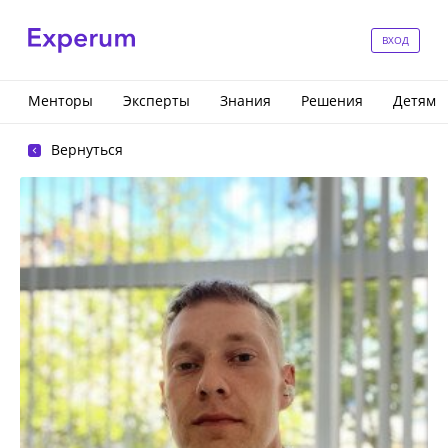
ВХОД
Менторы
Эксперты
Знания
Решения
Детям
Вернуться