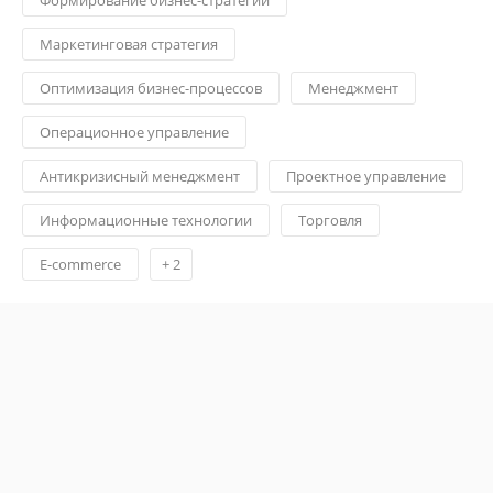
Маркетинговая стратегия
Оптимизация бизнес-процессов
Менеджмент
Операционное управление
Антикризисный менеджмент
Проектное управление
Информационные технологии
Торговля
E-commerce
+
2