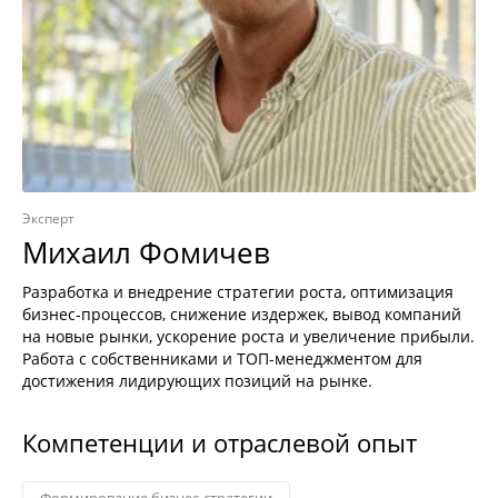
Эксперт
Михаил Фомичев
Разработка и внедрение стратегии роста, оптимизация
бизнес-процессов, снижение издержек, вывод компаний
на новые рынки, ускорение роста и увеличение прибыли.
Работа с собственниками и ТОП-менеджментом для
достижения лидирующих позиций на рынке.
Компетенции и отраслевой опыт
Формирование бизнес-стратегии