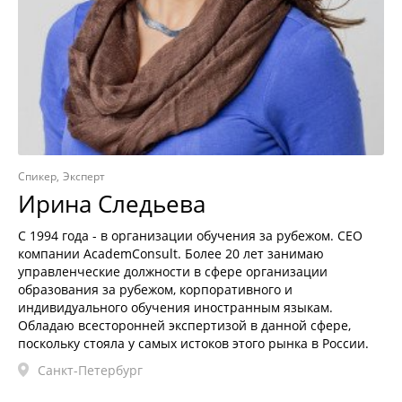
Спикер
Эксперт
Ирина Следьева
С 1994 года - в организации обучения за рубежом. CEO
компании AcademConsult. Более 20 лет занимаю
управленческие должности в сфере организации
образования за рубежом, корпоративного и
индивидуального обучения иностранным языкам.
Обладаю всесторонней экспертизой в данной сфере,
поскольку стояла у самых истоков этого рынка в России.
Санкт-Петербург