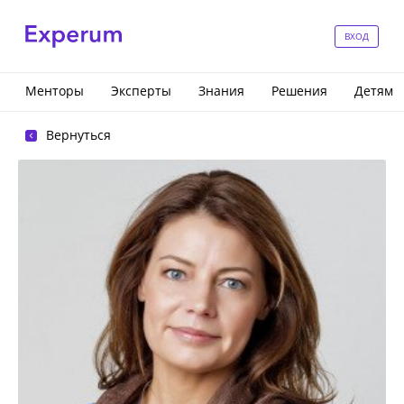
ВХОД
Менторы
Эксперты
Знания
Решения
Детям
Вернуться