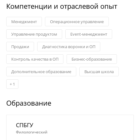
Компетенции и отраслевой опыт
Менеджмент
Операционное управление
Управление продуктом
Event-менеджмент
Продажи
Диагностика воронки и ОП
Контроль качества в ОП
Бизнес-образование
Дополнительное образование
Высшая школа
+
1
Образование
СПБГУ
Филологический