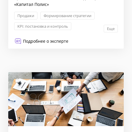
«Капитал Полис»
Продажи
Формирование стратегии
KPI: постановка и контроль
Еще
Контроль качества в ОП
Подробнее о эксперте