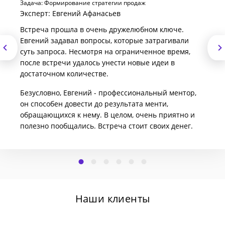
Задача: Формирование стратегии продаж
Эксперт: Евгений Афанасьев
Встреча прошла в очень дружелюбном ключе.
Евгений задавал вопросы, которые затрагивали
суть запроса. Несмотря на ограниченное время,
после встречи удалось унести новые идеи в
достаточном количестве.
Безусловно, Евгений - профессиональный ментор,
он способен довести до результата менти,
обращающихся к нему. В целом, очень приятно и
полезно пообщались. Встреча стоит своих денег.
Наши клиенты