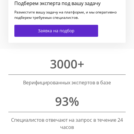
Подберем эксперта под вашу задачу
Разместите вашу задачу на платформе, и мы оперативно
подберем требуемых специалистов.
Заявка на подбор
3000+
Верифицированных экспертов в базе
93%
Специалистов отвечают на запрос в течение 24
часов