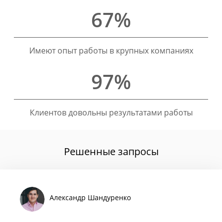
67%
Имеют опыт работы в крупных компаниях
97%
Клиентов довольны результатами работы
Решенные запросы
Александр Шандуренко