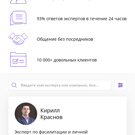
93% ответов экспертов в течение 24 часов
Общение без посредников
10 000+ довольных клиентов
Кирилл
Краснов
Эксперт по фасилитации и личной