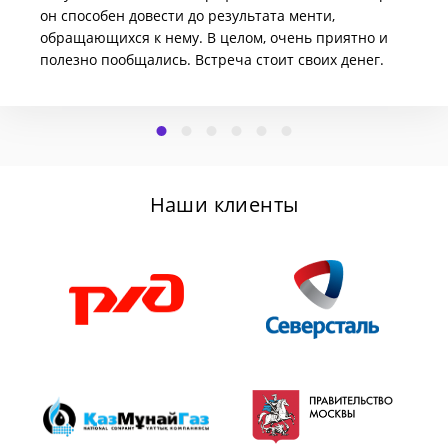
он способен довести до результата менти,
обращающихся к нему. В целом, очень приятно и
полезно пообщались. Встреча стоит своих денег.
Наши клиенты