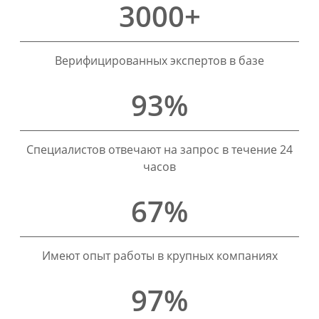
3000+
Верифицированных экспертов в базе
93%
Специалистов отвечают на запрос в течение 24
часов
67%
Имеют опыт работы в крупных компаниях
97%