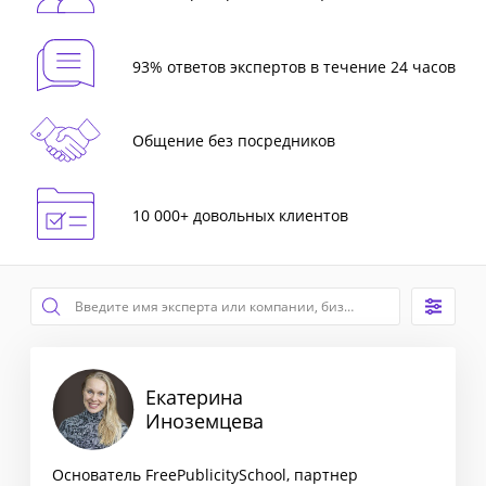
93% ответов экспертов в течение 24 часов
Общение без посредников
10 000+ довольных клиентов
Екатерина
Иноземцева
Основатель FreePublicitySchool, партнер