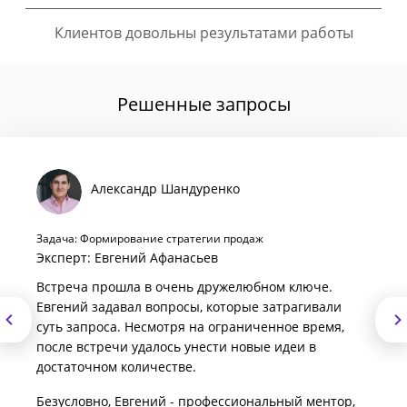
Клиентов довольны результатами работы
Решенные запросы
Александр Шандуренко
Задача: Формирование стратегии продаж
Эксперт: Евгений Афанасьев
Встреча прошла в очень дружелюбном ключе.
Евгений задавал вопросы, которые затрагивали
суть запроса. Несмотря на ограниченное время,
после встречи удалось унести новые идеи в
достаточном количестве.
Безусловно, Евгений - профессиональный ментор,