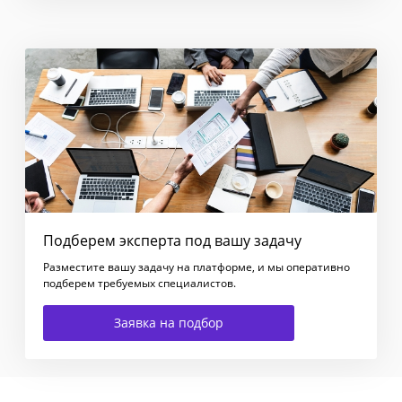
Подберем эксперта под вашу задачу
Разместите вашу задачу на платформе, и мы оперативно
подберем требуемых специалистов.
Заявка на подбор