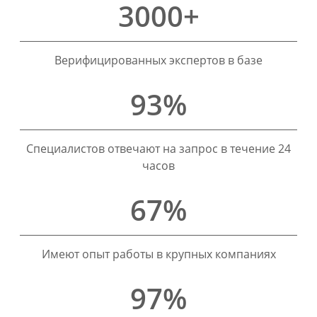
3000+
Верифицированных экспертов в базе
93%
Специалистов отвечают на запрос в течение 24
часов
67%
Имеют опыт работы в крупных компаниях
97%