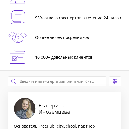
93% ответов экспертов в течение 24 часов
Общение без посредников
10 000+ довольных клиентов
Екатерина
Иноземцева
Основатель FreePublicitySchool, партнер