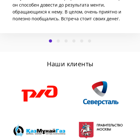
он способен довести до результата менти,
обращающихся к нему. В целом, очень приятно и
полезно пообщались. Встреча стоит своих денег.
Наши клиенты