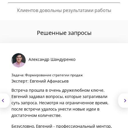
Клиентов довольны результатами работы
Решенные запросы
Александр Шандуренко
Задача: Формирование стратегии продаж
Эксперт: Евгений Афанасьев
Встреча прошла в очень дружелюбном ключе.
Евгений задавал вопросы, которые затрагивали
суть запроса. Несмотря на ограниченное время,
после встречи удалось унести новые идеи в
достаточном количестве.
Безусловно, Евгений - профессиональный ментор,