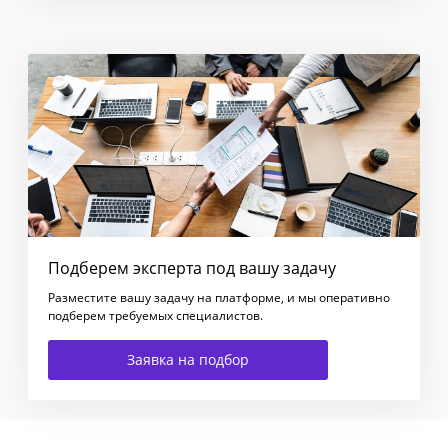
Подберем эксперта под вашу задачу
Разместите вашу задачу на платформе, и мы оперативно
подберем требуемых специалистов.
Заявка на подбор