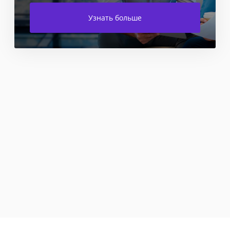
Узнать больше