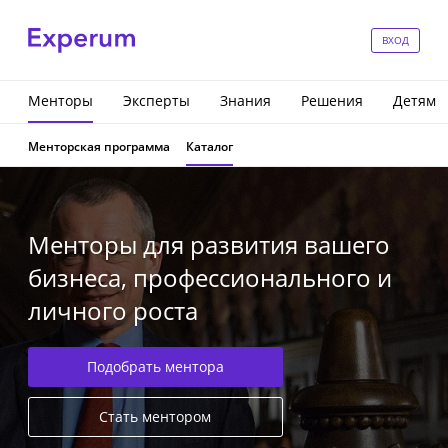
ВХОД
Менторы
Эксперты
Знания
Решения
Детям
Менторская программа
Каталог
Менторы для развития вашего
бизнеса, профессионального и
личного роста
Подобрать ментора
Стать ментором