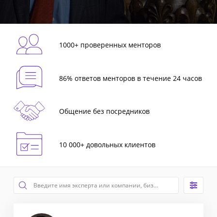
1000+ проверенных менторов
86% ответов менторов в течение 24 часов
Общение без посредников
10 000+ довольных клиентов