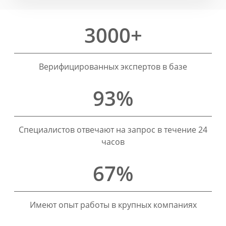
3000+
Верифицированных экспертов в базе
93%
Специалистов отвечают на запрос в течение 24
часов
67%
Имеют опыт работы в крупных компаниях