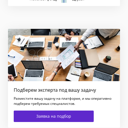
Подберем эксперта под вашу задачу
Разместите вашу задачу на платформе, и мы оперативно
подберем требуемых специалистов.
Заявка на подбор