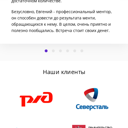
достаточном количестве.
Безусловно, Евгений - профессиональный ментор,
он способен довести до результата менти,
обращающихся к нему. В целом, очень приятно и
полезно пообщались. Встреча стоит своих денег.
Наши клиенты