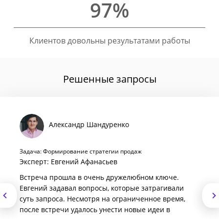
97%
Клиентов довольны результатами работы
Решенные запросы
Александр Шандуренко
Задача: Формирование стратегии продаж
Эксперт: Евгений Афанасьев
Встреча прошла в очень дружелюбном ключе.
Евгений задавал вопросы, которые затрагивали
суть запроса. Несмотря на ограниченное время,
после встречи удалось унести новые идеи в