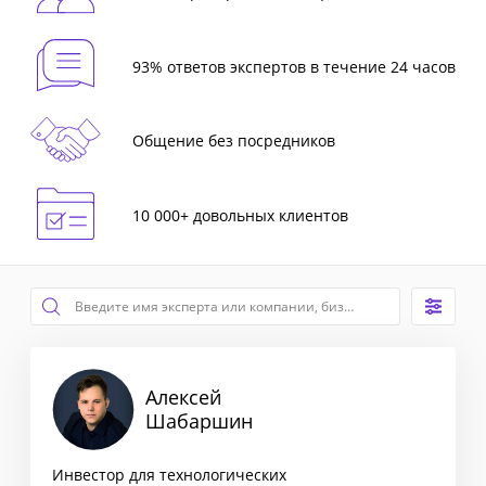
93% ответов экспертов в течение 24 часов
Общение без посредников
10 000+ довольных клиентов
Алексей
Шабаршин
Инвестор для технологических