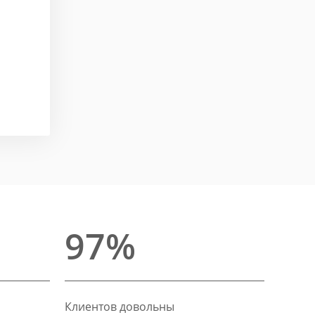
97%
Клиентов довольны