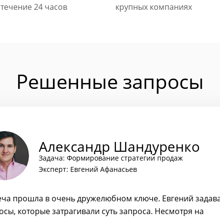
 течение 24 часов
крупных компаниях
Решенные запросы
Александр Шандуренко
Задача: Формирование стратегии продаж
Эксперт: Евгений Афанасьев
еча прошла в очень дружелюбном ключе. Евгений задав
осы, которые затрагивали суть запроса. Несмотря на