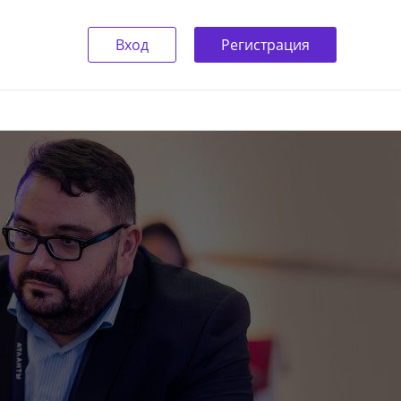
Вход
Регистрация