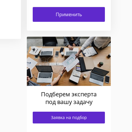
Подберем эксперта
под вашу задачу
Заявка на подбор