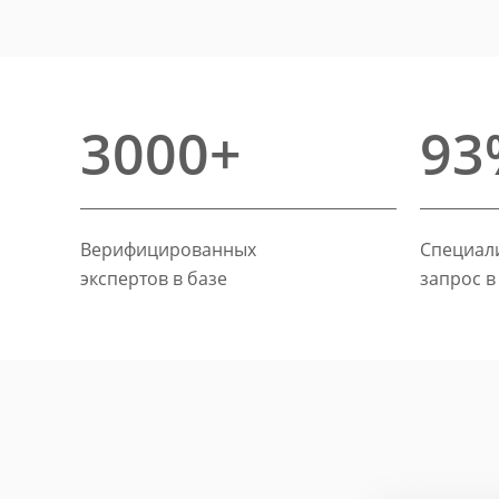
3000+
93
Верифицированных
Специали
экспертов в базе
запрос в