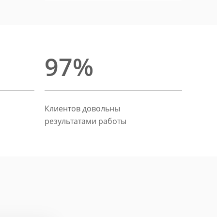
97%
Клиентов довольны
результатами работы