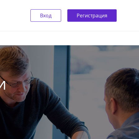
Вход
Регистрация
и