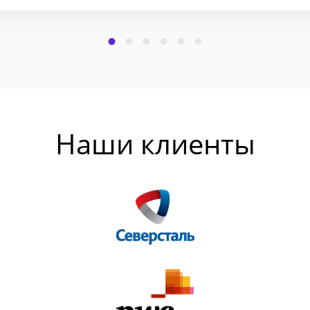
Наши клиенты