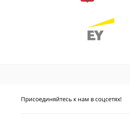
Присоединяйтесь к нам в соцсетях!
О проекте
Благотворительность
Пользовател