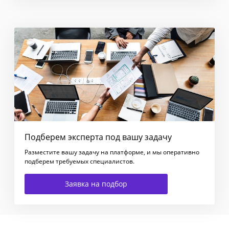
Подберем эксперта под вашу задачу
Разместите вашу задачу на платформе, и мы оперативно
подберем требуемых специалистов.
Заявка на подбор