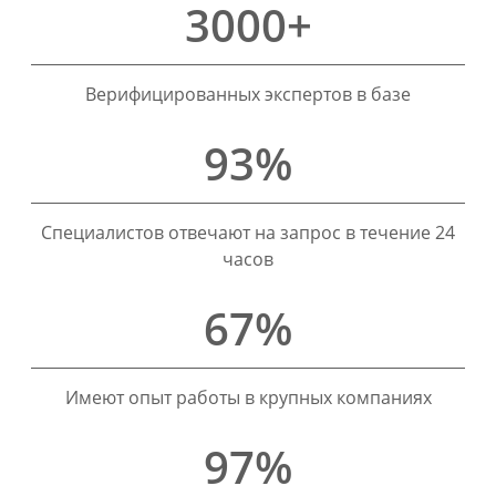
3000+
Верифицированных экспертов в базе
93%
Специалистов отвечают на запрос в течение 24
часов
67%
Имеют опыт работы в крупных компаниях
97%