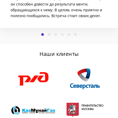
он способен довести до результата менти,
обращающихся к нему. В целом, очень приятно и
полезно пообщались. Встреча стоит своих денег.
Наши клиенты