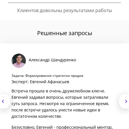
Клиентов довольны результатами работы
Решенные запросы
Александр Шандуренко
Задача: Формирование стратегии продаж
Эксперт: Евгений Афанасьев
Встреча прошла в очень дружелюбном ключе.
Евгений задавал вопросы, которые затрагивали
суть запроса. Несмотря на ограниченное время,
после встречи удалось унести новые идеи в
достаточном количестве.
Безусловно, Евгений - профессиональный ментор,