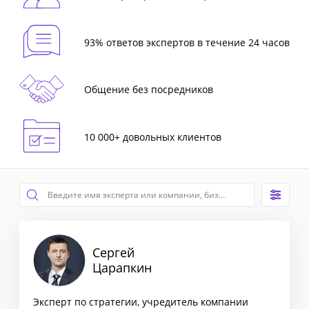
93% ответов экспертов в течение 24 часов
Общение без посредников
10 000+ довольных клиентов
Сергей
Царапкин
Эксперт по стратегии, учредитель компании