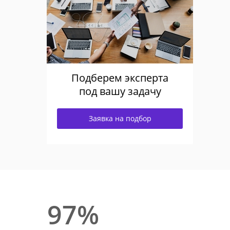
Подберем эксперта
под вашу задачу
Заявка на подбор
97%