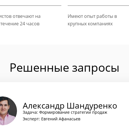
стов отвечают на
Имеют опыт работы в
 течение 24 часов
крупных компаниях
Решенные запросы
Александр Шандуренко
Задача: Формирование стратегии продаж
Эксперт: Евгений Афанасьев