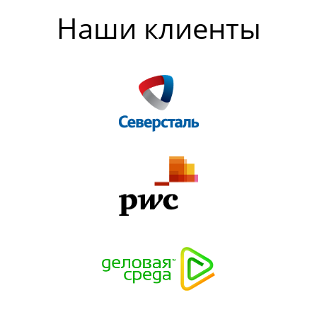
Наши клиенты