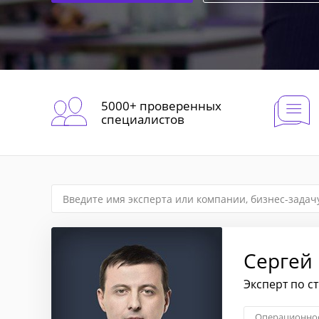
5000+ проверенных
специалистов
Сергей
Эксперт по с
Операционное