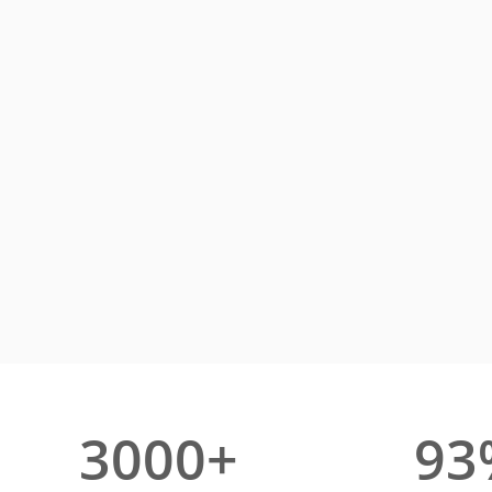
3000+
93