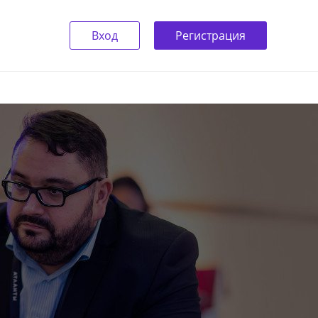
Вход
Регистрация