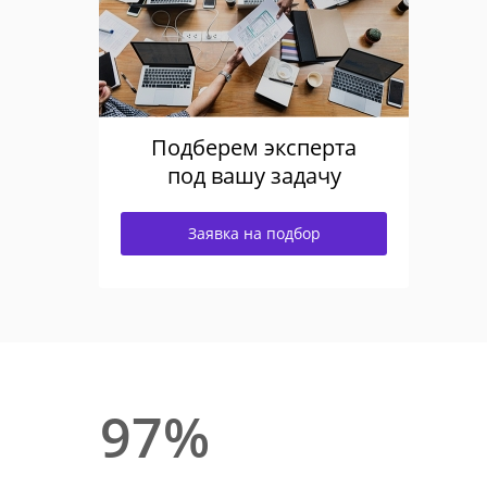
Подберем эксперта
под вашу задачу
Заявка на подбор
97%