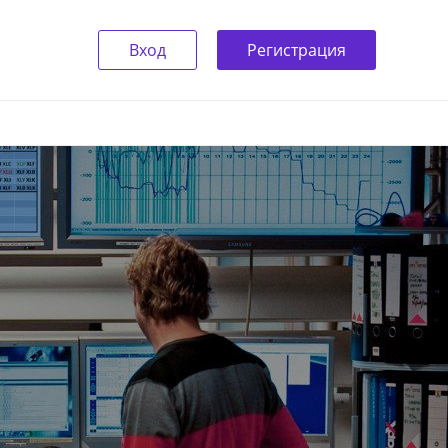
Вход
Регистрация