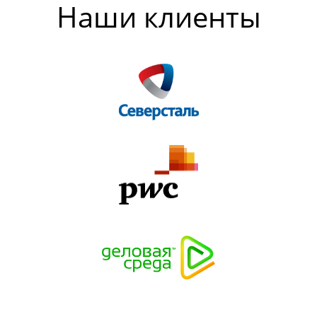
Наши клиенты