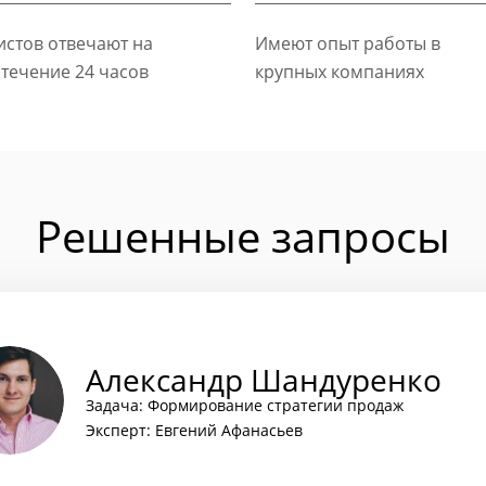
стов отвечают на
Имеют опыт работы в
 течение 24 часов
крупных компаниях
Решенные запросы
Александр Шандуренко
Задача: Формирование стратегии продаж
Эксперт: Евгений Афанасьев