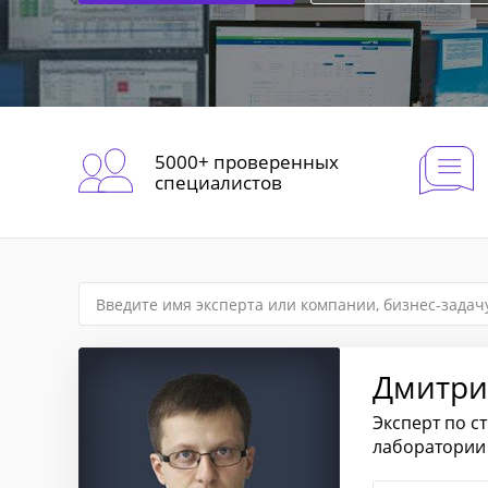
5000+ проверенных
специалистов
Дмитри
Эксперт по с
лаборатории 