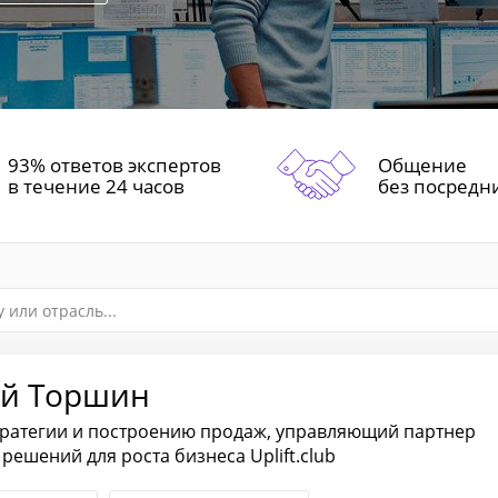
93% ответов экспертов
Общение
в течение 24 часов
без посредн
й Торшин
тратегии и построению продаж, управляющий партнер
решений для роста бизнеса Uplift.club