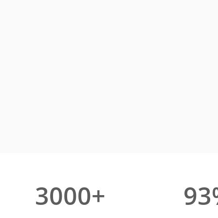
3000+
93