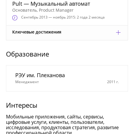
Pult — Музыкальный автомат
Основатель, Product Manager
Сентябрь
2013 — ноябрь 2015: 2 года 2 месяца
Ключевые достижения
Образование
РЭУ им. Плеханова
Менеджмент
2011 г.
Интересы
Мобильные приложения, сайты, сервисы,
цифровые услуги, клиенты, пользователи,
исследования, продуктовая стратегия, развитие
профессиональной области