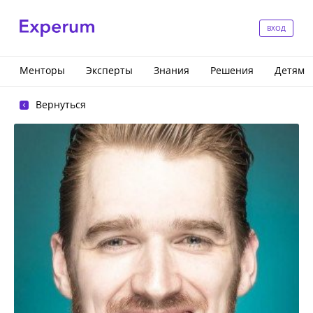
ВХОД
Менторы
Эксперты
Знания
Решения
Детям
Вернуться