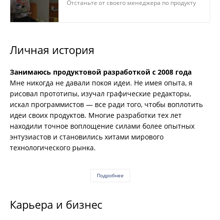
Отстаньте от своего менеджера по продукту
— Карьера на vc.ru
Личная история
Занимаюсь продуктовой разработкой с 2008 года
Мне никогда не давали покоя идеи. Не имея опыта, я
рисовал прототипы, изучал графические редакторы,
искал программистов — все ради того, чтобы воплотить
идеи своих продуктов. Многие разработки тех лет
находили точное воплощение силами более опытных
энтузиастов и становились хитами мирового
технологического рынка.
Подробнее
Карьера и бизнес