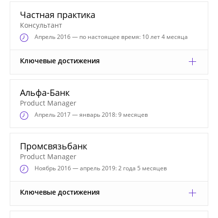
Частная практика
Консультант
Апрель
2016 — по настоящее время: 10 лет 4 месяца
Ключевые достижения
Альфа-Банк
Product Manager
Апрель
2017 — январь 2018: 9 месяцев
Промсвязьбанк
Product Manager
Ноябрь
2016 — апрель 2019: 2 года 5 месяцев
Ключевые достижения