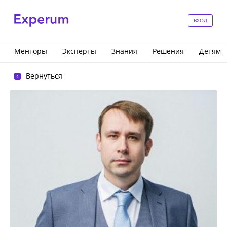
ВХОД
Менторы
Эксперты
Знания
Решения
Детям
Вернуться