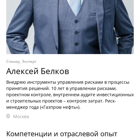
Спикер
Эксперт
Алексей Белков
Внедряю инструменты управления рисками в процессы
принятия решений. 10 лет в управлении рисками,
проектном контроле, внутреннем аудите инвестиционных
и строительных проектов – контроле затрат. Риск-
менеджер года («Газпром нефть»).
Москва
Компетенции и отраслевой опыт