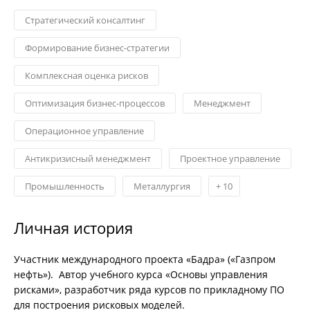
Стратегический консалтинг
Формирование бизнес-стратегии
Комплексная оценка рисков
Оптимизация бизнес-процессов
Менеджмент
Операционное управление
Антикризисный менеджмент
Проектное управление
Промышленность
Металлургия
+
10
Личная история
Участник международного проекта «Бадра» («Газпром
нефть»). Автор учебного курса «Основы управления
рисками», разработчик ряда курсов по прикладному ПО
для построения рисковых моделей.