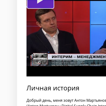
Личная история
Добрый день, меня зовут Антон Мартьяно