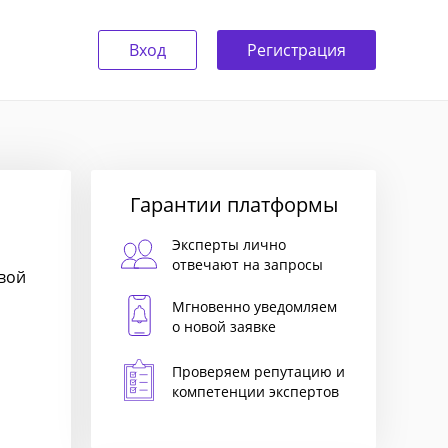
Вход
Регистрация
Гарантии платформы
Эксперты лично
отвечают на запросы
овой
Мгновенно уведомляем
о новой заявке
Проверяем репутацию и
компетенции экспертов