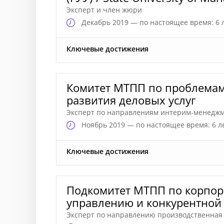
Эксперт и член жюри
Декабрь
2019 — по настоящее время: 6 
Ключевые достижения
Комитет МТПП по проблемам
развития деловых услуг
Эксперт по направлениям интерим-менеджме
Ноябрь
2019 — по настоящее время: 6 л
Ключевые достижения
Подкомитет МТПП по корпо
управлению и конкурентной
Эксперт по направлению производственная 