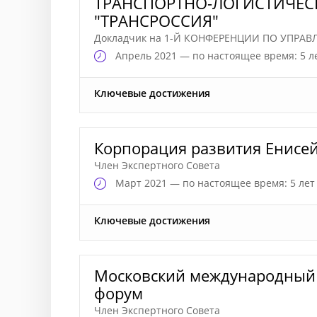
ТРАНСПОРТНО-ЛОГИСТИЧЕС
"ТРАНСРОССИЯ"
Докладчик на 1-Й КОНФЕРЕНЦИИ ПО УПР
Апрель
2021 — по настоящее время: 5 л
Ключевые достижения
Корпорация развития Енисе
Член Экспертного Совета
Март
2021 — по настоящее время: 5 лет
Ключевые достижения
Московский международный 
форум
Член Экспертного Совета