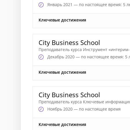
Январь
2021 — по настоящее время: 5 л
Ключевые достижения
City Business School
Преподаватель курса Инструмент «интерим-
Декабрь
2020 — по настоящее время: 5 
Ключевые достижения
City Business School
Преподаватель курса Ключевые информаци
Ноябрь
2020 — по настоящее время
Ключевые достижения