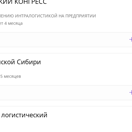
КИЙ КОНГРЕСС
АВЛЕНИЮ ИНТРАЛОГИСТИКОЙ НА ПРЕДПРИЯТИИ
ет 4 месяца
йской Сибири
 5 месяцев
логистический