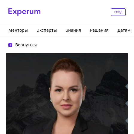
ВХОД
Менторы
Эксперты
Знания
Решения
Детям
Вернуться