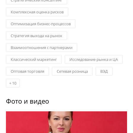
Комплексная оценка рисков
Оптимизация бизнес-процессов
Стратегия выхода на рынок
Взаимоотношения с партнерами
Классический маркетинг
Исследование рынка и ЦА
Оптовая торговля
Сетевая розница
ВЭД
+
10
Фото и видео