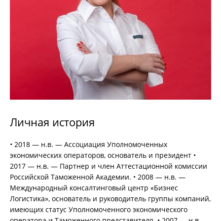
Личная история
• 2018 — н.в. — Ассоциация Уполномоченных
экономических операторов, основатель и президент •
2017 — н.в. — Партнер и член Аттестационной комиссии
Российской Таможенной Академии. • 2008 — н.в. —
Международный консалтинговый центр «Бизнес
Логистика», основатель и руководитель группы компаний,
имеющих статус Уполномоченного экономического
оператора и Таможенного представителя. • 2007 — н.в. —