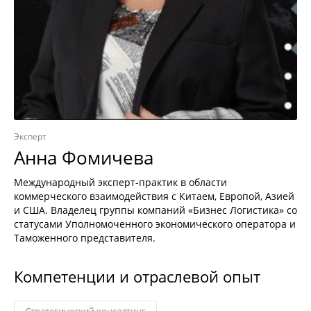
Эксперт
Анна Фомичева
Международный эксперт-практик в области
коммерческого взаимодействия с Китаем, Европой, Азией
и США. Владелец группы компаний «Бизнес Логистика» со
статусами Уполномоченного экономического оператора и
Таможенного представителя.
Компетенции и отраслевой опыт
Стратегический консалтинг