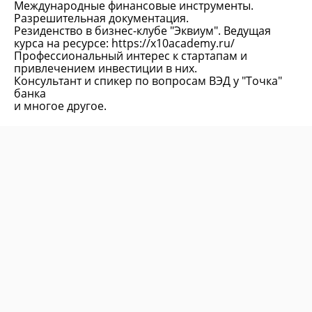
Международные финансовые инструменты.
Разрешительная документация.
Резиденство в бизнес-клубе "Эквиум". Ведущая
курса на ресурсе: https://x10academy.ru/
Профессиональный интерес к стартапам и
привлечением инвестиции в них.
Консультант и спикер по вопросам ВЭД у "Точка"
банка
и многое другое.