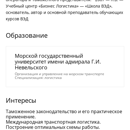
Учебный центр «Бизнес Логистика» — «Школа ВЭД»,
основатель, автор и основной преподаватель обучающих
курсов ВЭД
Образование
Морской государственный
университет имени адмирала Г.И.
Невельского
Организация и управление на морском транспорте
Специализация: логистика
Интересы
Таможенное законодательство и его практическое
применение.
Международная транспортная логистика.
Построение оптимальных схемы работы.