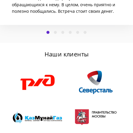
обращающихся к нему. В целом, очень приятно и
полезно пообщались. Встреча стоит своих денег.
Наши клиенты