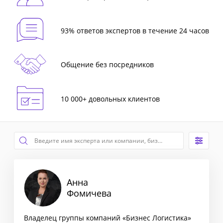
93% ответов экспертов в течение 24 часов
Общение без посредников
10 000+ довольных клиентов
Анна
Фомичева
Владелец группы компаний «Бизнес Логистика»