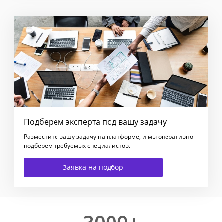
Подберем эксперта под вашу задачу
Разместите вашу задачу на платформе, и мы оперативно
подберем требуемых специалистов.
Заявка на подбор