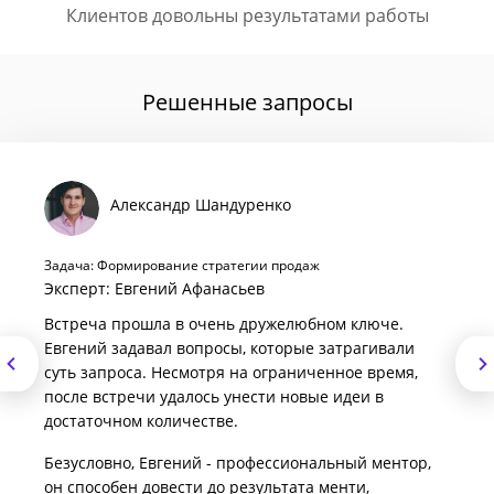
Клиентов довольны результатами работы
Решенные запросы
Александр Шандуренко
Задача: Формирование стратегии продаж
Эксперт: Евгений Афанасьев
Встреча прошла в очень дружелюбном ключе.
Евгений задавал вопросы, которые затрагивали
суть запроса. Несмотря на ограниченное время,
после встречи удалось унести новые идеи в
достаточном количестве.
Безусловно, Евгений - профессиональный ментор,
он способен довести до результата менти,