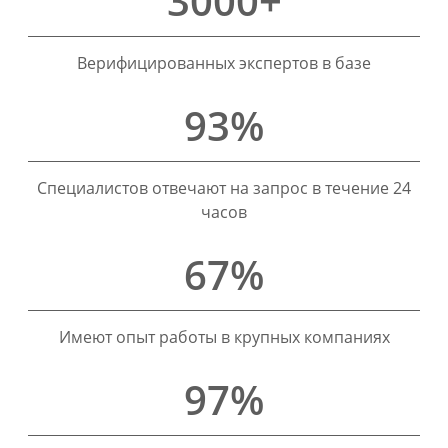
3000+
Верифицированных экспертов в базе
93%
Специалистов отвечают на запрос в течение 24
часов
67%
Имеют опыт работы в крупных компаниях
97%